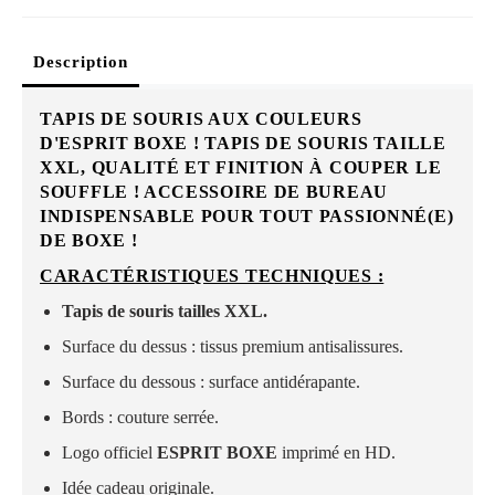
Description
TAPIS DE SOURIS AUX COULEURS
D'ESPRIT BOXE ! TAPIS DE SOURIS TAILLE
XXL, QUALITÉ ET FINITION À COUPER LE
SOUFFLE ! ACCESSOIRE DE BUREAU
INDISPENSABLE POUR TOUT PASSIONNÉ(E)
DE BOXE !
CARACTÉRISTIQUES TECHNIQUES :
Tapis de souris tailles XXL .
Surface du dessus : tissus premium antisalissures.
Surface du dessous : surface antidérapante.
Bords : couture serrée.
Logo officiel
ESPRIT BOXE
imprimé en HD.
Idée cadeau originale.