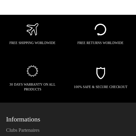
FREE SHIPPING WORLDWIDE
FREE RETURNS WORLDWIDE
30 DAYS WARRANTY ON ALL
100% SAFE & SECURE CHECKOUT
PRODUCTS
Informations
Clubs Partenaires