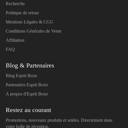
Recherche
Politique de retour
Mentions Légales & CGU
Conditions Générales de Vente
Affiliation
FAQ
Blog & Partenaires
Blog Esprit Boxe
Partenaires Esprit Boxe
A propos d'Esprit Boxe
Restez au courant
Promotions, nouveaux produits et soldes. Directement dans
votre boîte de réception.