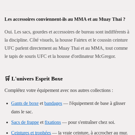
Les accessoires conviennent-ils au MMA et au Muay Thai ?
Oui. Les sacs, gourdes et accessoires de bureau sont indifférents à
la discipline. Côté visuels, la housse Fairtex et le coussin ceinture
UFC parlent directement au Muay Thai et au MMA, tout comme
le tapis de souris UFC et la housse d'ordinateur McGregor.
🛒 L'univers Esprit Boxe
Complétez votre équipement avec nos autres collections :
Gants de boxe
et
bandages
— l'équipement de base à glisser
dans le sac.
Sacs de frappe
et
fixations
— pour s'entraîner chez soi.
Ceintures et trophées
— la vraie ceinture, à accrocher au mur.