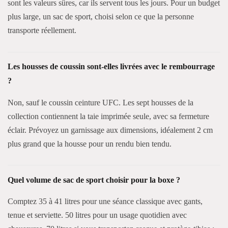
sont les valeurs sûres, car ils servent tous les jours. Pour un budget
plus large, un sac de sport, choisi selon ce que la personne
transporte réellement.
Les housses de coussin sont-elles livrées avec le rembourrage
?
Non, sauf le coussin ceinture UFC. Les sept housses de la
collection contiennent la taie imprimée seule, avec sa fermeture
éclair. Prévoyez un garnissage aux dimensions, idéalement 2 cm
plus grand que la housse pour un rendu bien tendu.
Quel volume de sac de sport choisir pour la boxe ?
Comptez 35 à 41 litres pour une séance classique avec gants,
tenue et serviette. 50 litres pour un usage quotidien avec