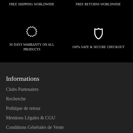
FREE SHIPPING WORLDWIDE
FREE RETURNS WORLDWIDE
30 DAYS WARRANTY ON ALL
100% SAFE & SECURE CHECKOUT
PRODUCTS
Informations
Clubs Partenaires
Recherche
Politique de retour
Mentions Légales & CGU
Conditions Générales de Vente