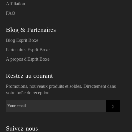
Affiliation
FAQ
Blog & Partenaires
Blog Esprit Boxe
Partenaires Esprit Boxe
A propos d'Esprit Boxe
Restez au courant
Promotions, nouveaux produits et soldes. Directement dans
votre boîte de réception.
SUBSC
Suivez-nous