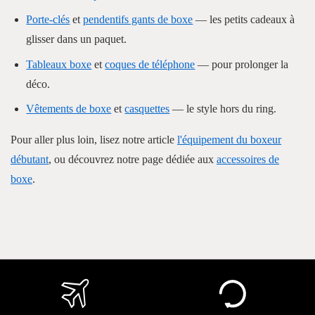
Porte-clés
et
pendentifs gants de boxe
— les petits cadeaux à
glisser dans un paquet.
Tableaux boxe
et
coques de téléphone
— pour prolonger la
déco.
Vêtements de boxe
et
casquettes
— le style hors du ring.
Pour aller plus loin, lisez notre article
l'équipement du boxeur
débutant
, ou découvrez notre page dédiée aux
accessoires de
boxe
.