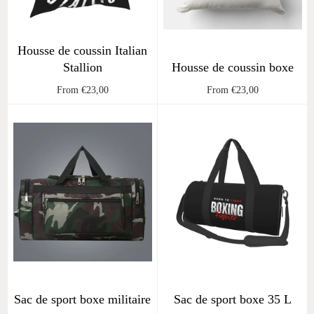
Housse de coussin Italian
Stallion
Housse de coussin boxe
From €23,00
From €23,00
Sac de sport boxe militaire
Sac de sport boxe 35 L