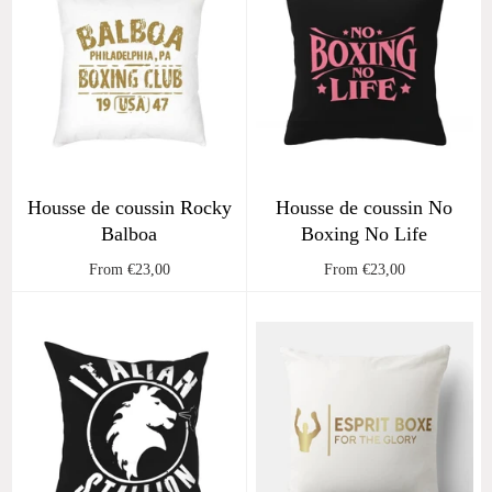
Housse de coussin Rocky
Housse de coussin No
Balboa
Boxing No Life
From €23,00
From €23,00