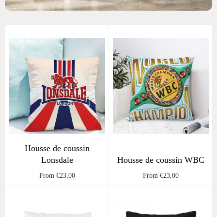
Housse de coussin
Lonsdale
Housse de coussin WBC
From €23,00
From €23,00