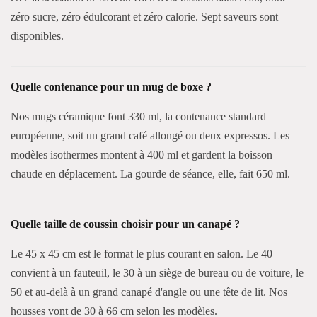
zéro sucre, zéro édulcorant et zéro calorie. Sept saveurs sont
disponibles.
Quelle contenance pour un mug de boxe ?
Nos mugs céramique font 330 ml, la contenance standard
européenne, soit un grand café allongé ou deux expressos. Les
modèles isothermes montent à 400 ml et gardent la boisson
chaude en déplacement. La gourde de séance, elle, fait 650 ml.
Quelle taille de coussin choisir pour un canapé ?
Le 45 x 45 cm est le format le plus courant en salon. Le 40
convient à un fauteuil, le 30 à un siège de bureau ou de voiture, le
50 et au-delà à un grand canapé d'angle ou une tête de lit. Nos
housses vont de 30 à 66 cm selon les modèles.