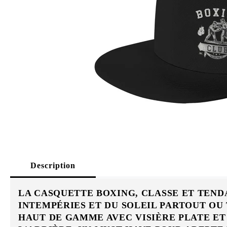
Description
LA CASQUETTE BOXING, CLASSE ET TEND
INTEMPÉRIES ET DU SOLEIL PARTOUT OU 
HAUT DE GAMME AVEC VISIÈRE PLATE E