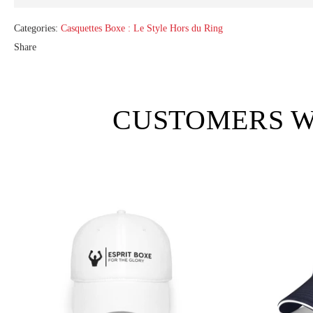
Categories:
Casquettes Boxe : Le Style Hors du Ring
Share
CUSTOMERS W