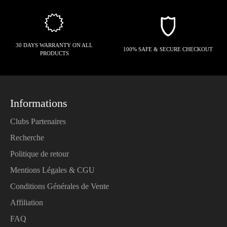
30 DAYS WARRANTY ON ALL
100% SAFE & SECURE CHECKOUT
PRODUCTS
Informations
Clubs Partenaires
Recherche
Politique de retour
Mentions Légales & CGU
Conditions Générales de Vente
Affiliation
FAQ