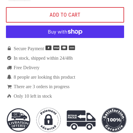
ADD TO CART

Secure Payment

In stock, shipped within 24/48h

Free Delivery

8
people are looking this product

There are
3
orders in progress

Only
10
left in stock