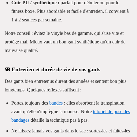
Cuir PU / synthétique :
parfait pour débuter ou pour le
fitness-boxe. Plus abordable et facile d'entretien, il convient à
1 à 2 séances par semaine.
Notre conseil : évitez le vinyle bas de gamme, qui s'use vite et
protège mal. Mieux vaut un bon gant synthétique qu'un cuir de
mauvaise qualité.
🧼 Entretien et durée de vie de vos gants
Des gants bien entretenus durent des années et sentent bon plus
longtemps. Quelques réflexes suffisent :
Portez toujours des
bandes
: elles absorbent la transpiration
avant qu'elle n'imprègne la mousse. Notre
tutoriel de pose des
bandages
détaille la technique pas à pas.
Ne laissez jamais vos gants dans le sac : sortez-les et faites-les