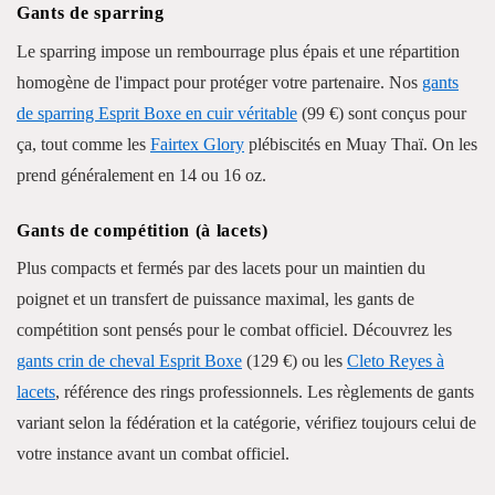
Gants de sparring
Le sparring impose un rembourrage plus épais et une répartition
homogène de l'impact pour protéger votre partenaire. Nos
gants
de sparring Esprit Boxe en cuir véritable
(99 €) sont conçus pour
ça, tout comme les
Fairtex Glory
plébiscités en Muay Thaï. On les
prend généralement en 14 ou 16 oz.
Gants de compétition (à lacets)
Plus compacts et fermés par des lacets pour un maintien du
poignet et un transfert de puissance maximal, les gants de
compétition sont pensés pour le combat officiel. Découvrez les
gants crin de cheval Esprit Boxe
(129 €) ou les
Cleto Reyes à
lacets
, référence des rings professionnels. Les règlements de gants
variant selon la fédération et la catégorie, vérifiez toujours celui de
votre instance avant un combat officiel.