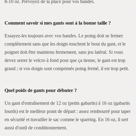
8-10 oz. Prévoyez de la place pour vos bandes.
Comment savoir si mes gants sont à la bonne taille ?
Essayez-les toujours avec vos bandes. Le poing doit se fermer
complètement sans que les doigts touchent le bout du gant, et le
poignet doit être maintenu fermement, sans jeu latéral. Si vous
devez serrer le velcro à fond pour que ça tienne, le gant est trop
grand ; si vos doigts sont comprimés poing fermé, il est trop petit.
Quel poids de gants pour débuter ?
Un gant d'entraînement de 12 oz (petits gabarits) à 16 oz (gabarits
lourds) est le meilleur point de départ : assez rembourré pour taper
en sécurité et travailler le sac comme le sparring. En 16 oz, il sert
aussi d'outil de conditionnement.