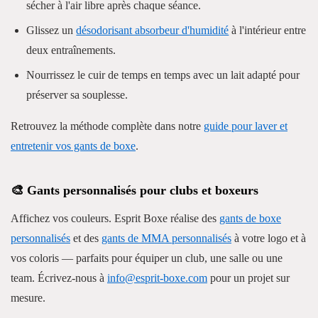
sécher à l'air libre après chaque séance.
Glissez un
désodorisant absorbeur d'humidité
à l'intérieur entre
deux entraînements.
Nourrissez le cuir de temps en temps avec un lait adapté pour
préserver sa souplesse.
Retrouvez la méthode complète dans notre
guide pour laver et
entretenir vos gants de boxe
.
🎨 Gants personnalisés pour clubs et boxeurs
Affichez vos couleurs. Esprit Boxe réalise des
gants de boxe
personnalisés
et des
gants de MMA personnalisés
à votre logo et à
vos coloris — parfaits pour équiper un club, une salle ou une
team. Écrivez-nous à
info@esprit-boxe.com
pour un projet sur
mesure.