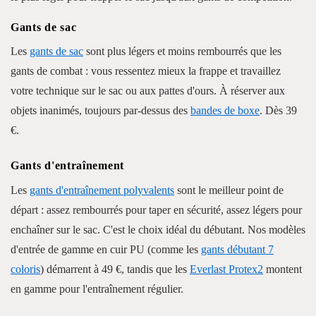
Gants de sac
Les
gants de sac
sont plus légers et moins rembourrés que les
gants de combat : vous ressentez mieux la frappe et travaillez
votre technique sur le sac ou aux pattes d'ours. À réserver aux
objets inanimés, toujours par-dessus des
bandes de boxe
. Dès 39
€.
Gants d'entraînement
Les
gants d'entraînement polyvalents
sont le meilleur point de
départ : assez rembourrés pour taper en sécurité, assez légers pour
enchaîner sur le sac. C'est le choix idéal du débutant. Nos modèles
d'entrée de gamme en cuir PU (comme les
gants débutant 7
coloris
) démarrent à 49 €, tandis que les
Everlast Protex2
montent
en gamme pour l'entraînement régulier.