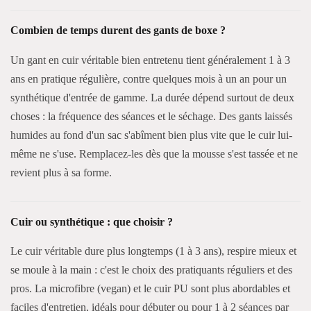
Combien de temps durent des gants de boxe ?
Un gant en cuir véritable bien entretenu tient généralement 1 à 3
ans en pratique régulière, contre quelques mois à un an pour un
synthétique d'entrée de gamme. La durée dépend surtout de deux
choses : la fréquence des séances et le séchage. Des gants laissés
humides au fond d'un sac s'abîment bien plus vite que le cuir lui-
même ne s'use. Remplacez-les dès que la mousse s'est tassée et ne
revient plus à sa forme.
Cuir ou synthétique : que choisir ?
Le cuir véritable dure plus longtemps (1 à 3 ans), respire mieux et
se moule à la main : c'est le choix des pratiquants réguliers et des
pros. La microfibre (vegan) et le cuir PU sont plus abordables et
faciles d'entretien, idéals pour débuter ou pour 1 à 2 séances par