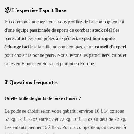
📦 L'expertise Esprit Boxe
En commandant chez nous, vous profitez de l'accompagnement
d'une équipe passionnée de sports de combat :
stock réel
(les
paires affichées sont prêtes à expédier),
expédition rapide
,
échange facile
si la taille ne convient pas, et un
conseil d'expert
pour choisir la bonne paire. Nous livrons les particuliers, clubs et
salles en France, en Suisse et partout en Europe.
❓ Questions fréquentes
Quelle taille de gants de boxe choisir ?
Le poids se choisit selon votre gabarit : environ 10 à 14 oz sous
57 kg, 14 à 16 oz entre 57 et 72 kg, 16 à 18 oz au-delà de 72 kg.
Les enfants prennent 6 à 8 oz. Pour la compétition, on descend à