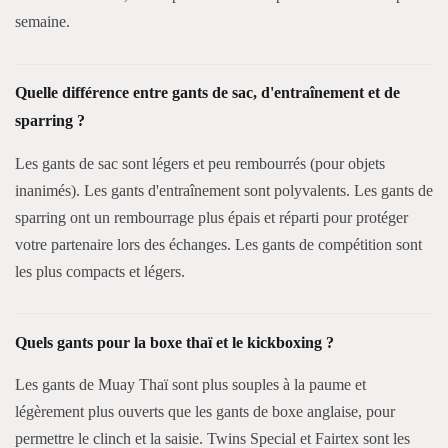
semaine.
Quelle différence entre gants de sac, d'entraînement et de
sparring ?
Les gants de sac sont légers et peu rembourrés (pour objets
inanimés). Les gants d'entraînement sont polyvalents. Les gants de
sparring ont un rembourrage plus épais et réparti pour protéger
votre partenaire lors des échanges. Les gants de compétition sont
les plus compacts et légers.
Quels gants pour la boxe thaï et le kickboxing ?
Les gants de Muay Thaï sont plus souples à la paume et
légèrement plus ouverts que les gants de boxe anglaise, pour
permettre le clinch et la saisie. Twins Special et Fairtex sont les