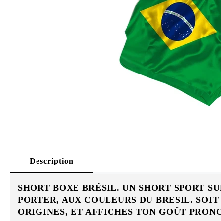
Description
SHORT BOXE BRÉSIL. UN SHORT SPORT S
PORTER, AUX COULEURS DU BRESIL. SOIT 
ORIGINES, ET AFFICHES TON GOÛT PRON