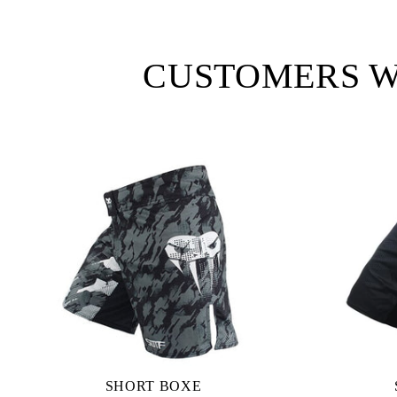
CUSTOMERS W
SHORT BOXE