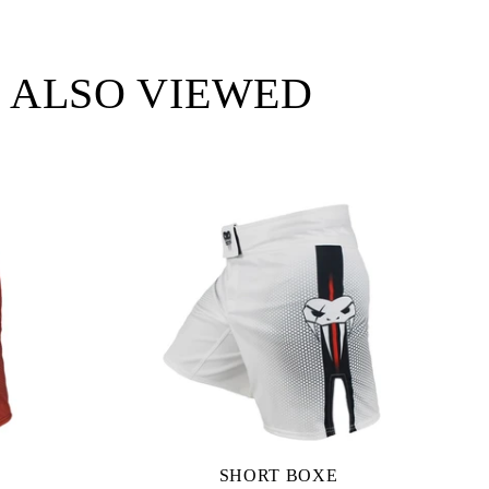
 ALSO VIEWED
SHORT BOXE