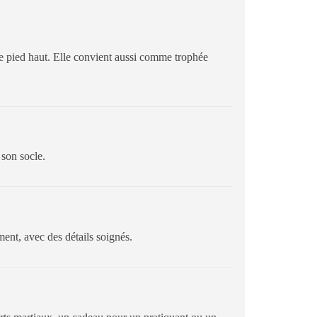
de pied haut. Elle convient aussi comme trophée
 son socle.
ment, avec des détails soignés.