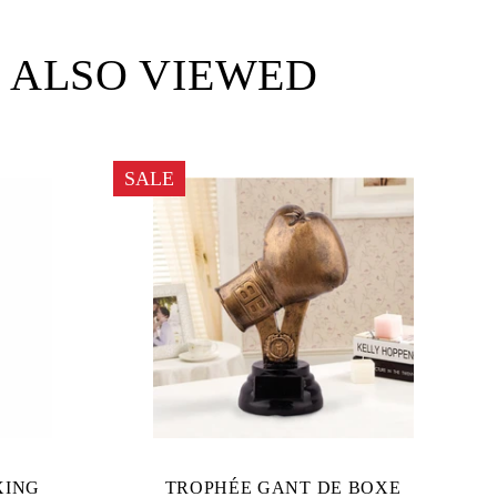
 ALSO VIEWED
SALE
XING
TROPHÉE GANT DE BOXE