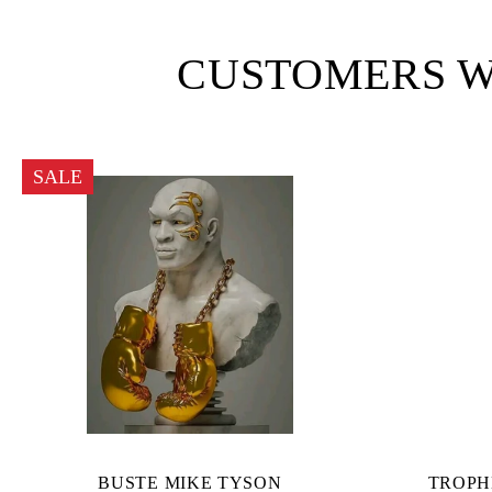
CUSTOMERS W
SALE
BUSTE MIKE TYSON
TROPH