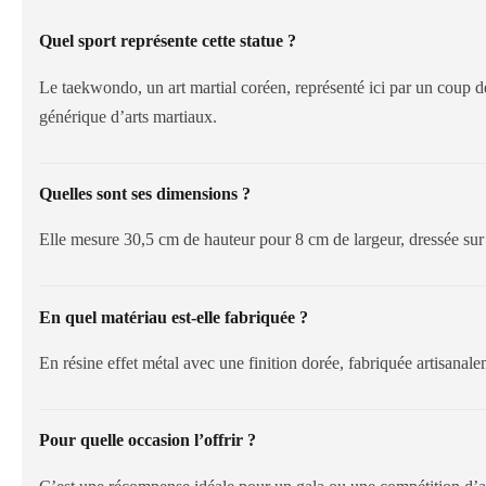
Quel sport représente cette statue ?
Le taekwondo, un art martial coréen, représenté ici par un coup 
générique d’arts martiaux.
Quelles sont ses dimensions ?
Elle mesure 30,5 cm de hauteur pour 8 cm de largeur, dressée sur
En quel matériau est-elle fabriquée ?
En résine effet métal avec une finition dorée, fabriquée artisanale
Pour quelle occasion l’offrir ?