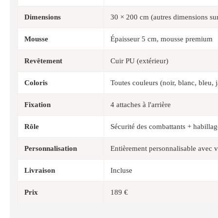
Dimensions
30 × 200 cm (autres dimensions s
Mousse
Épaisseur 5 cm, mousse premium
Revêtement
Cuir PU (extérieur)
Coloris
Toutes couleurs (noir, blanc, bleu, j
Fixation
4 attaches à l'arrière
Rôle
Sécurité des combattants + habillag
Personnalisation
Entièrement personnalisable avec v
Livraison
Incluse
Prix
189 €