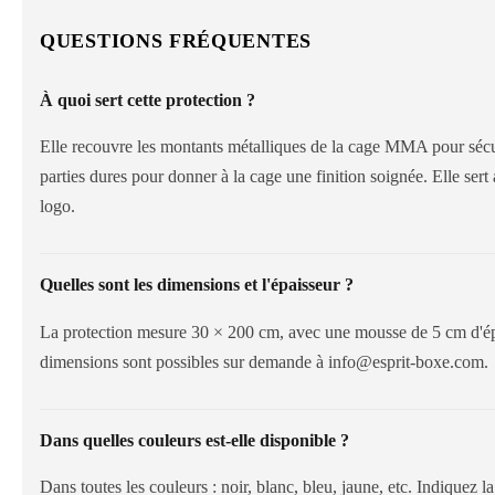
QUESTIONS FRÉQUENTES
À quoi sert cette protection ?
Elle recouvre les montants métalliques de la cage MMA pour sécur
parties dures pour donner à la cage une finition soignée. Elle sert
logo.
Quelles sont les dimensions et l'épaisseur ?
La protection mesure 30 × 200 cm, avec une mousse de 5 cm d'épa
dimensions sont possibles sur demande à info@esprit-boxe.com.
Dans quelles couleurs est-elle disponible ?
Dans toutes les couleurs : noir, blanc, bleu, jaune, etc. Indiquez