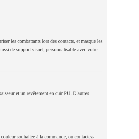
iser les combattants lors des contacts, et masque les
 aussi de support visuel, personnalisable avec votre
isseur et un revêtement en cuir PU. D'autres
 la couleur souhaitée à la commande, ou contactez-