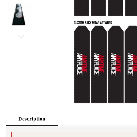
Description