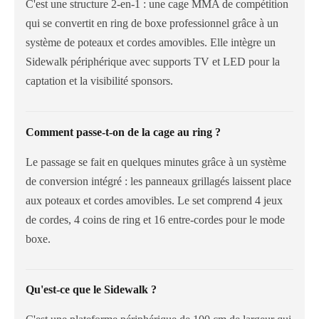
C'est une structure 2-en-1 : une cage MMA de compétition
qui se convertit en ring de boxe professionnel grâce à un
système de poteaux et cordes amovibles. Elle intègre un
Sidewalk périphérique avec supports TV et LED pour la
captation et la visibilité sponsors.
Comment passe-t-on de la cage au ring ?
Le passage se fait en quelques minutes grâce à un système
de conversion intégré : les panneaux grillagés laissent place
aux poteaux et cordes amovibles. Le set comprend 4 jeux
de cordes, 4 coins de ring et 16 entre-cordes pour le mode
boxe.
Qu'est-ce que le Sidewalk ?