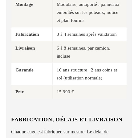
Montage
Modulaire, autoporté : panneaux
emboîtés sur les poteaux, notice
et plan fournis
Fabrication
3 à 4 semaines après validation
Livraison
6 à 8 semaines, par camion,
incluse
Garantie
10 ans structure ; 2 ans coins et
sol (utilisation normale)
Prix
15 990 €
FABRICATION, DÉLAIS ET LIVRAISON
Chaque cage est fabriquée sur mesure. Le délai de