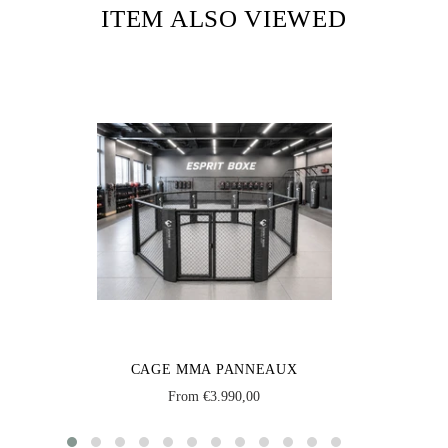
ITEM ALSO VIEWED
CAGE MMA PANNEAUX
From €3.990,00