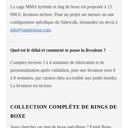
La cage MMA hybride et ring de boxe est proposée à 15
990 €, livraison incluse. Pour un projet sur mesure ou une
configuration spécifique du Sidewalk, demandez un devis à
info@esprit-boxe.com
.
Quel est le délai et comment se passe la livraison ?
Comptez environ 3 à 4 semaines de fabrication et de
personnalisation après validation, puis une livraison sous 6
à 8 semaines, par camion (lieu accessible aux poids lourds).
La livraison est incluse.
COLLECTION COMPLÈTE DE RINGS DE
BOXE
Vous cherchez un ring de boxe spécifique ? Esprit Boxe