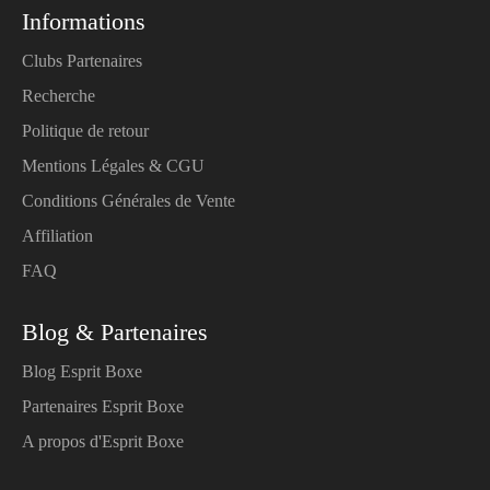
Informations
Clubs Partenaires
Recherche
Politique de retour
Mentions Légales & CGU
Conditions Générales de Vente
Affiliation
FAQ
Blog & Partenaires
Blog Esprit Boxe
Partenaires Esprit Boxe
A propos d'Esprit Boxe