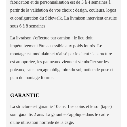
fabrication et de personnalisation est de 3 à 4 semaines à
partir de la validation de vos choix : design, couleurs, logos
et configuration du Sidewalk. La livraison intervient ensuite
sous 6 à 8 semaines.
La livraison s'effectue par camion : le lieu doit
impérativement être accessible aux poids lourds. Le
montage est modulaire et réalisé par le client : la structure
est autoportée, les panneaux viennent s'emboîter sur les
poteaux, sans perçage obligatoire du sol, notice de pose et
plan de montage fournis.
GARANTIE
La structure est garantie 10 ans. Les coins et le sol (tapis)
sont garantis 2 ans. La garantie s'applique dans le cadre
d'une utilisation normale de la cage.