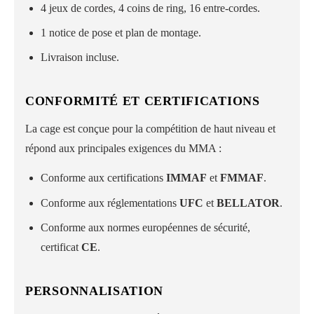
4 jeux de cordes, 4 coins de ring, 16 entre-cordes.
1 notice de pose et plan de montage.
Livraison incluse.
CONFORMITÉ ET CERTIFICATIONS
La cage est conçue pour la compétition de haut niveau et
répond aux principales exigences du MMA :
Conforme aux certifications
IMMAF
et
FMMAF
.
Conforme aux réglementations
UFC
et
BELLATOR
.
Conforme aux normes européennes de sécurité,
certificat
CE
.
PERSONNALISATION