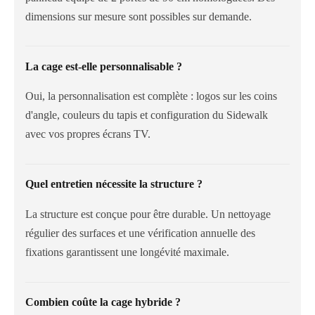
dimensions sur mesure sont possibles sur demande.
La cage est-elle personnalisable ?
Oui, la personnalisation est complète : logos sur les coins
d'angle, couleurs du tapis et configuration du Sidewalk
avec vos propres écrans TV.
Quel entretien nécessite la structure ?
La structure est conçue pour être durable. Un nettoyage
régulier des surfaces et une vérification annuelle des
fixations garantissent une longévité maximale.
Combien coûte la cage hybride ?