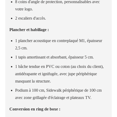
8 coins d'angle de protection, personnalisables avec
votre logo.
2 escaliers d'accès.
Plancher et habillage :
1 plancher acoustique en contreplaqué M1, épaisseur
2,5 cm.
1 tapis amortissant et absorbant, épaisseur 5 cm.
1 bâche tendue en PVC ou coton (au choix du client),
antidérapante et ignifugée, avec jupe périphérique
masquant la structure.
Podium à 100 cm, Sidewalk périphérique de 100 cm
avec zone grillagée d'éclairage et plateaux TV.
Conversion en ring de boxe :