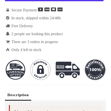

Secure Payment

In stock, shipped within 24/48h

Free Delivery

2
people are looking this product

There are
3
orders in progress

Only
4
left in stock
Description