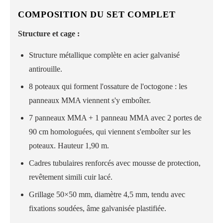
COMPOSITION DU SET COMPLET
Structure et cage :
Structure métallique complète en acier galvanisé
antirouille.
8 poteaux qui forment l'ossature de l'octogone : les
panneaux MMA viennent s'y emboîter.
7 panneaux MMA + 1 panneau MMA avec 2 portes de
90 cm homologuées, qui viennent s'emboîter sur les
poteaux. Hauteur 1,90 m.
Cadres tubulaires renforcés avec mousse de protection,
revêtement simili cuir lacé.
Grillage 50×50 mm, diamètre 4,5 mm, tendu avec
fixations soudées, âme galvanisée plastifiée.