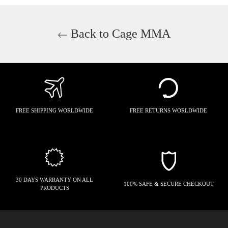
Back to Cage MMA
FREE SHIPPING WORLDWIDE
FREE RETURNS WORLDWIDE
30 DAYS WARRANTY ON ALL
100% SAFE & SECURE CHECKOUT
PRODUCTS