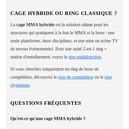
CAGE HYBRIDE OU RING CLASSIQUE ?
La
cage MMA hybride
est la solution ultime pour les
structures qui pratiquent à la fois le MMA et la boxe : une
seule plateforme, deux disciplines, et une mise en scène TV
de niveau événementiel. Pour une unité 2-en-1 ring +
station d'entraînement, voyez le
ring multifonction
.
Si vous cherchez uniquement un ring de boxe de
compétition, découvrez le
ring de compétition
ou le
ring
olympique
.
QUESTIONS FRÉQUENTES
Qu'est-ce qu'une cage MMA hybride ?