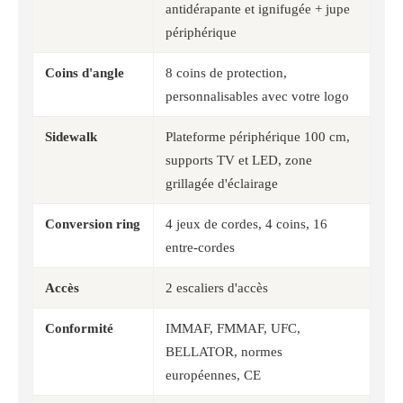
antidérapante et ignifugée + jupe
périphérique
Coins d'angle
8 coins de protection,
personnalisables avec votre logo
Sidewalk
Plateforme périphérique 100 cm,
supports TV et LED, zone
grillagée d'éclairage
Conversion ring
4 jeux de cordes, 4 coins, 16
entre-cordes
Accès
2 escaliers d'accès
Conformité
IMMAF, FMMAF, UFC,
BELLATOR, normes
européennes, CE