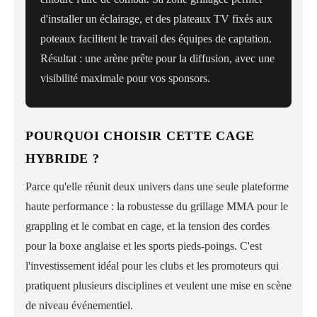
d'installer un éclairage, et des plateaux TV fixés aux
poteaux facilitent le travail des équipes de captation.
Résultat : une arène prête pour la diffusion, avec une
visibilité maximale pour vos sponsors.
POURQUOI CHOISIR CETTE CAGE
HYBRIDE ?
Parce qu'elle réunit deux univers dans une seule plateforme
haute performance : la robustesse du grillage MMA pour le
grappling et le combat en cage, et la tension des cordes
pour la boxe anglaise et les sports pieds-poings. C'est
l'investissement idéal pour les clubs et les promoteurs qui
pratiquent plusieurs disciplines et veulent une mise en scène
de niveau événementiel.