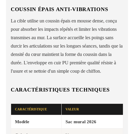
COUSSIN ÉPAIS ANTI-VIBRATIONS
La cible utilise un coussin épais en mousse dense, conçu
pour absorber les impacts répétés et limiter les vibrations
transmises au mur. La surface accueille les poings sans
durcir les articulations sur les longues séances, tandis que la
densité du cœur maintient la forme du coussin dans la
durée. L'enveloppe en cuir PU première qualité résiste à
l'usure et se nettoie d'un simple coup de chiffon.
CARACTÉRISTIQUES TECHNIQUES
CARACTÉRISTIQUE
VALEUR
Modèle
Sac mural 2026