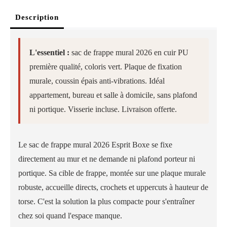
Description
L'essentiel :
sac de frappe mural 2026 en cuir PU
première qualité, coloris vert. Plaque de fixation
murale, coussin épais anti-vibrations. Idéal
appartement, bureau et salle à domicile, sans plafond
ni portique. Visserie incluse. Livraison offerte.
Le sac de frappe mural 2026 Esprit Boxe se fixe
directement au mur et ne demande ni plafond porteur ni
portique. Sa cible de frappe, montée sur une plaque murale
robuste, accueille directs, crochets et uppercuts à hauteur de
torse. C'est la solution la plus compacte pour s'entraîner
chez soi quand l'espace manque.