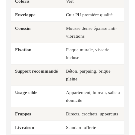
Coloris
Vert
Enveloppe
Cuir PU première qualité
Coussin
Mousse dense épaisse anti-
vibrations
Fixation
Plaque murale, visserie
incluse
Support recommandé
Béton, parpaing, brique
pleine
Usage cible
Appartement, bureau, salle à
domicile
Frappes
Directs, crochets, uppercuts
Livraison
Standard offerte