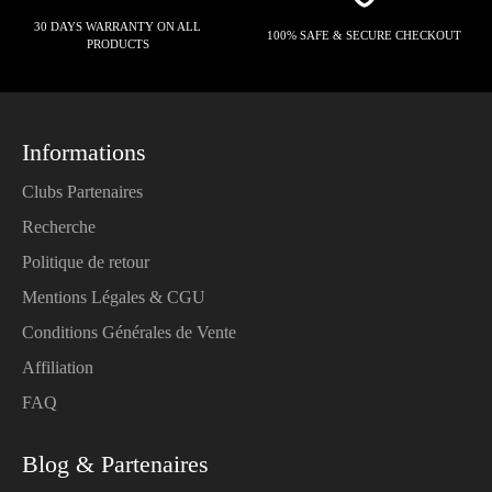
30 DAYS WARRANTY ON ALL
100% SAFE & SECURE CHECKOUT
PRODUCTS
Informations
Clubs Partenaires
Recherche
Politique de retour
Mentions Légales & CGU
Conditions Générales de Vente
Affiliation
FAQ
Blog & Partenaires