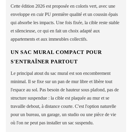
Cette édition 2026 est proposée en coloris vert, avec une
enveloppe en cuir PU première qualité et un coussin épais
qui absorbe les impacts. Une fois fixée, la cible reste stable
et silencieuse, ce qui en fait un choix adapté aux
appartements et aux immeubles collectifs.
UN SAC MURAL COMPACT POUR
S'ENTRAÎNER PARTOUT
Le principal atout du sac mural est son encombrement
minimal. Il se fixe sur un pan de mur libre et libère tout
l'espace au sol. Pas besoin de hauteur sous plafond, pas de
structure suspendue : la cible est plaquée au mur et se
travaille debout, à distance courte. C'est l'option naturelle
pour un bureau, un garage, un studio ou une pièce de vie
où l'on ne peut pas installer un sac suspendu.