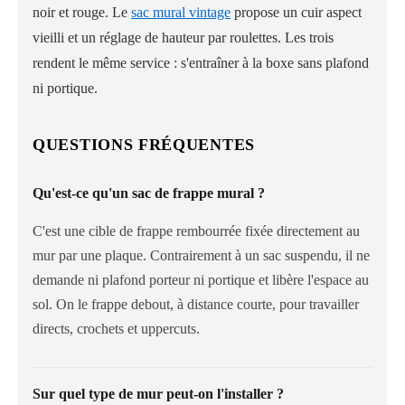
noir et rouge. Le
sac mural vintage
propose un cuir aspect
vieilli et un réglage de hauteur par roulettes. Les trois
rendent le même service : s'entraîner à la boxe sans plafond
ni portique.
QUESTIONS FRÉQUENTES
Qu'est-ce qu'un sac de frappe mural ?
C'est une cible de frappe rembourrée fixée directement au
mur par une plaque. Contrairement à un sac suspendu, il ne
demande ni plafond porteur ni portique et libère l'espace au
sol. On le frappe debout, à distance courte, pour travailler
directs, crochets et uppercuts.
Sur quel type de mur peut-on l'installer ?