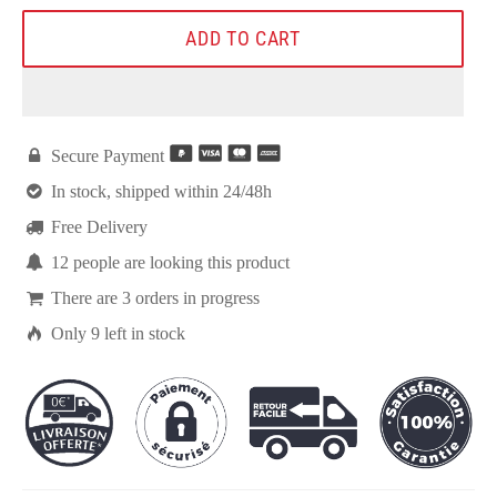
ADD TO CART

Secure Payment

In stock, shipped within 24/48h

Free Delivery

6
people are looking this product

There are
3
orders in progress

Only
9
left in stock