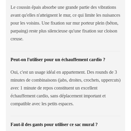
Le coussin épais absorbe une grande partie des vibrations
avant qu'elles n'atteignent le mur, ce qui limite les nuisances
pour les voisins. Une fixation sur mur porteur plein (béton,
parpaing) reste plus silencieuse qu'une fixation sur cloison
creuse.
Peut-on l'utiliser pour un échauffement cardio ?
Oui, c'est un usage idéal en appartement. Des rounds de 3
minutes de combinaisons (jabs, droites, crochets, uppercuts)
avec 1 minute de repos constituent un excellent
échauffement cardio, sans déplacement important et
compatible avec les petits espaces.
Faut-il des gants pour utiliser ce sac mural ?