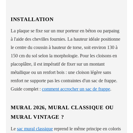
INSTALLATION
La plaque se fixe sur un mur porteur en béton ou parpaing
à l'aide des chevilles fournies. La hauteur idéale positionne
le centre du coussin à hauteur de torse, soit environ 130 à
150 cm du sol selon la morphologie. Pour les cloisons en
placoplâtre, il est impératif de fixer sur un montant
métallique ou un renfort bois : une cloison légère sans
renfort ne supporte pas les contraintes d'un sac de frappe.
Guide complet :
comment accrocher un sac de frappe
.
MURAL 2026, MURAL CLASSIQUE OU
MURAL VINTAGE ?
Le
sac mural classique
reprend le même principe en coloris