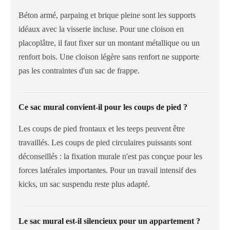
Béton armé, parpaing et brique pleine sont les supports
idéaux avec la visserie incluse. Pour une cloison en
placoplâtre, il faut fixer sur un montant métallique ou un
renfort bois. Une cloison légère sans renfort ne supporte
pas les contraintes d'un sac de frappe.
Ce sac mural convient-il pour les coups de pied ?
Les coups de pied frontaux et les teeps peuvent être
travaillés. Les coups de pied circulaires puissants sont
déconseillés : la fixation murale n'est pas conçue pour les
forces latérales importantes. Pour un travail intensif des
kicks, un sac suspendu reste plus adapté.
Le sac mural est-il silencieux pour un appartement ?