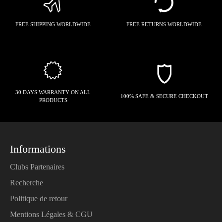
FREE SHIPPING WORLDWIDE
FREE RETURNS WORLDWIDE
30 DAYS WARRANTY ON ALL
100% SAFE & SECURE CHECKOUT
PRODUCTS
Informations
Clubs Partenaires
Recherche
Politique de retour
Mentions Légales & CGU