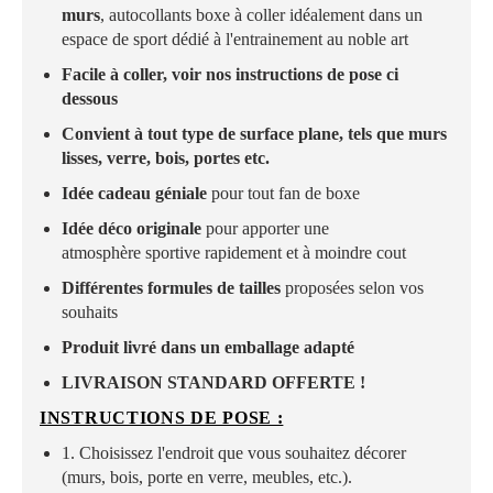
murs
, autocollants boxe à coller idéalement dans un
espace de sport dédié à l'entrainement au noble art
Facile à coller, voir nos instructions de pose ci
dessous
Convient à tout type de surface plane, tels que murs
lisses, verre, bois, portes etc.
Idée cadeau géniale
pour tout fan de boxe
Idée déco originale
pour apporter une
atmosphère sportive rapidement et à moindre cout
Différentes formules de tailles
proposées
selon vos
souhaits
Produit livré dans un emballage adapté
LIVRAISON STANDARD OFFERTE !
INSTRUCTIONS DE POSE :
1. Choisissez l'endroit que vous souhaitez décorer
(murs, bois, porte en verre, meubles, etc.).