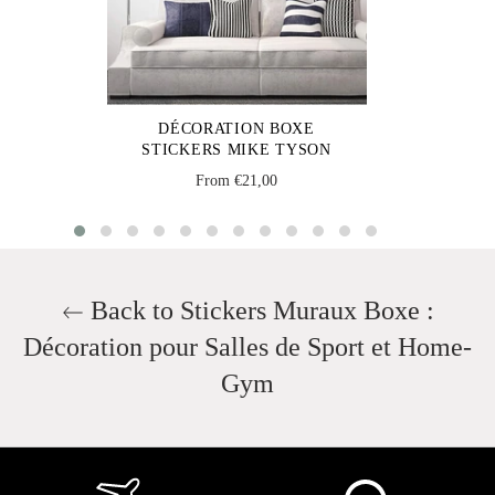
DÉCORATION BOXE
STICKERS MIKE TYSON
From €21,00
Back to Stickers Muraux Boxe :
Décoration pour Salles de Sport et Home-
Gym