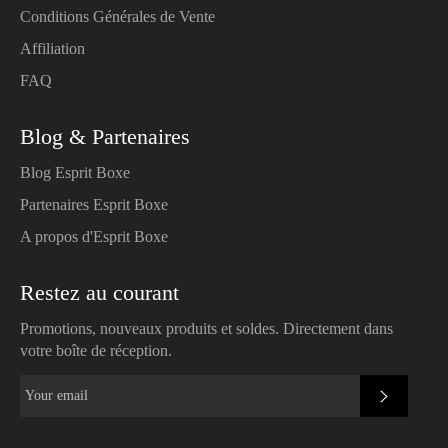
Conditions Générales de Vente
Affiliation
FAQ
Blog & Partenaires
Blog Esprit Boxe
Partenaires Esprit Boxe
A propos d'Esprit Boxe
Restez au courant
Promotions, nouveaux produits et soldes. Directement dans
votre boîte de réception.
SUBSC