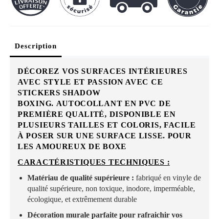
Description
DÉCOREZ VOS SURFACES INTÉRIEURES
AVEC STYLE ET PASSION AVEC CE
STICKERS SHADOW
BOXING. AUTOCOLLANT EN PVC DE
PREMIÈRE QUALITÉ, DISPONIBLE EN
PLUSIEURS TAILLES ET COLORIS, FACILE
À POSER SUR UNE SURFACE LISSE. POUR
LES AMOUREUX DE BOXE
CARACTÉRISTIQUES TECHNIQUES :
Matériau de qualité supérieure :
fabriqué en vinyle de
qualité supérieure, non toxique, inodore, imperméable,
écologique, et extrêmement durable
Décoration murale parfaite pour rafraichir vos