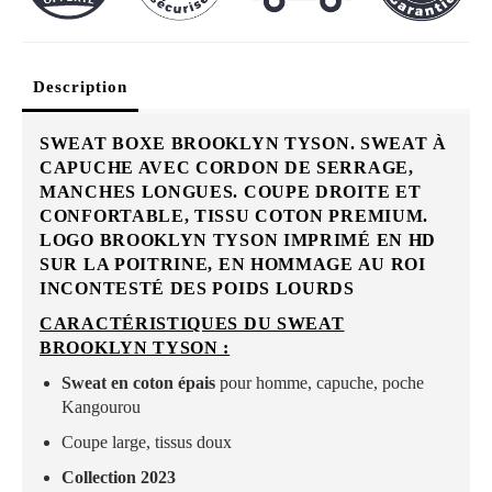
Description
SWEAT BOXE BROOKLYN TYSON. SWEAT À
CAPUCHE AVEC CORDON DE SERRAGE,
MANCHES LONGUES. COUPE DROITE ET
CONFORTABLE, TISSU COTON PREMIUM.
LOGO BROOKLYN TYSON IMPRIMÉ EN HD
SUR LA POITRINE, EN HOMMAGE AU ROI
INCONTESTÉ DES POIDS LOURDS
CARACTÉRISTIQUES DU SWEAT
BROOKLYN TYSON :
Sweat en coton épais
pour homme, capuche, poche
Kangourou
Coupe large, tissus doux
Collection 2023