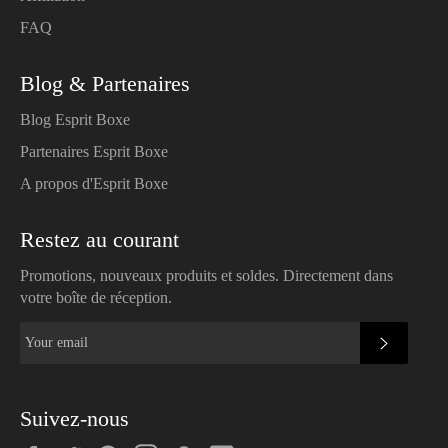
FAQ
Blog & Partenaires
Blog Esprit Boxe
Partenaires Esprit Boxe
A propos d'Esprit Boxe
Restez au courant
Promotions, nouveaux produits et soldes. Directement dans
votre boîte de réception.
SUBSC
Suivez-nous