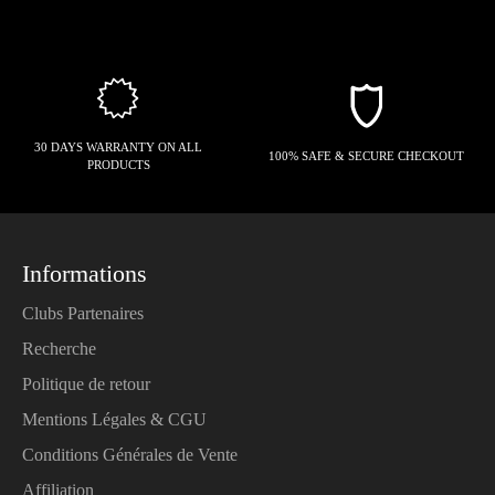
30 DAYS WARRANTY ON ALL
100% SAFE & SECURE CHECKOUT
PRODUCTS
Informations
Clubs Partenaires
Recherche
Politique de retour
Mentions Légales & CGU
Conditions Générales de Vente
Affiliation