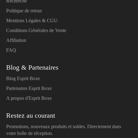
Recherche
Politique de retour
Mentions Légales & CGU
Conditions Générales de Vente
Affiliation
FAQ
Blog & Partenaires
Blog Esprit Boxe
Partenaires Esprit Boxe
A propos d'Esprit Boxe
Restez au courant
Promotions, nouveaux produits et soldes. Directement dans
votre boîte de réception.