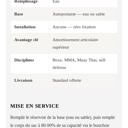
Remplissage
Eau
Base
Autoportante — eau ou sable
Installation
Aucune — zéro fixation
Avantage clé
Amortissement articulaire
supérieur
Disciplines
Boxe, MMA, Muay Thai, self-
defense
Livraison
Standard offerte
MISE EN SERVICE
Remplir le réservoir de la base (eau ou sable), puis remplir
le corps du sac à 80-90% de sa capacité via le bouchon