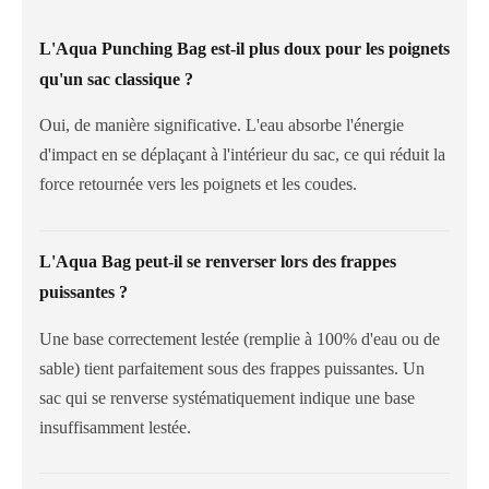
L'Aqua Punching Bag est-il plus doux pour les poignets
qu'un sac classique ?
Oui, de manière significative. L'eau absorbe l'énergie
d'impact en se déplaçant à l'intérieur du sac, ce qui réduit la
force retournée vers les poignets et les coudes.
L'Aqua Bag peut-il se renverser lors des frappes
puissantes ?
Une base correctement lestée (remplie à 100% d'eau ou de
sable) tient parfaitement sous des frappes puissantes. Un
sac qui se renverse systématiquement indique une base
insuffisamment lestée.