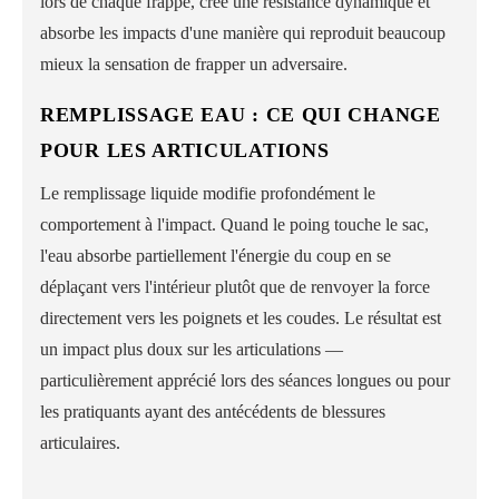
lors de chaque frappe, crée une résistance dynamique et
absorbe les impacts d'une manière qui reproduit beaucoup
mieux la sensation de frapper un adversaire.
REMPLISSAGE EAU : CE QUI CHANGE
POUR LES ARTICULATIONS
Le remplissage liquide modifie profondément le
comportement à l'impact. Quand le poing touche le sac,
l'eau absorbe partiellement l'énergie du coup en se
déplaçant vers l'intérieur plutôt que de renvoyer la force
directement vers les poignets et les coudes. Le résultat est
un impact plus doux sur les articulations —
particulièrement apprécié lors des séances longues ou pour
les pratiquants ayant des antécédents de blessures
articulaires.