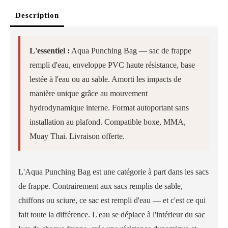
Description
L'essentiel :
Aqua Punching Bag — sac de frappe
rempli d'eau, enveloppe PVC haute résistance, base
lestée à l'eau ou au sable. Amorti les impacts de
manière unique grâce au mouvement
hydrodynamique interne. Format autoportant sans
installation au plafond. Compatible boxe, MMA,
Muay Thai. Livraison offerte.
L'Aqua Punching Bag est une catégorie à part dans les sacs
de frappe. Contrairement aux sacs remplis de sable,
chiffons ou sciure, ce sac est rempli d'eau — et c'est ce qui
fait toute la différence. L'eau se déplace à l'intérieur du sac