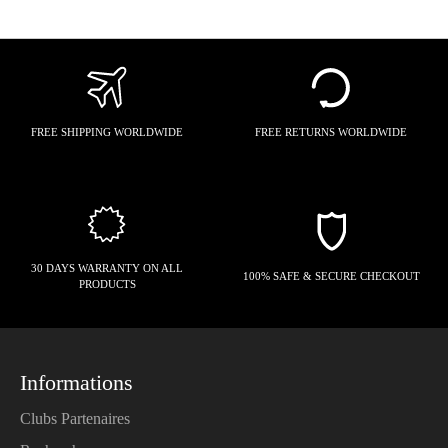
FREE SHIPPING WORLDWIDE
FREE RETURNS WORLDWIDE
30 DAYS WARRANTY ON ALL
100% SAFE & SECURE CHECKOUT
PRODUCTS
Informations
Clubs Partenaires