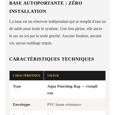
BASE AUTOPORTANTE : ZÉRO
INSTALLATION
La base est un réservoir indépendant qui se remplit d'eau ou
de sable pour lester le système. Une fois pleine, elle ancre
le sac au sol par la seule gravité. Aucune fixation, aucune
vis, aucun outillage requis.
CARACTÉRISTIQUES TECHNIQUES
CARACTÉRISTIQUE
VALEUR
Type
Aqua Punching Bag — rempli
eau
Enveloppe
PVC haute résistance