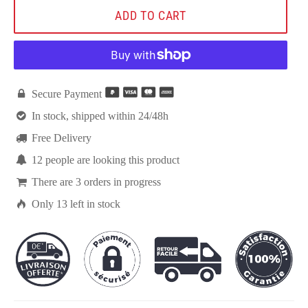
ADD TO CART

Secure Payment

In stock, shipped within 24/48h

Free Delivery

13
people are looking this product

There are
3
orders in progress

Only
13
left in stock