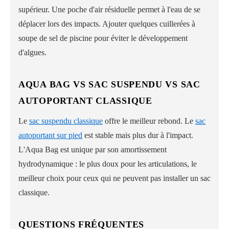
supérieur. Une poche d'air résiduelle permet à l'eau de se
déplacer lors des impacts. Ajouter quelques cuillerées à
soupe de sel de piscine pour éviter le développement
d'algues.
AQUA BAG VS SAC SUSPENDU VS SAC
AUTOPORTANT CLASSIQUE
Le
sac suspendu classique
offre le meilleur rebond. Le
sac
autoportant sur pied
est stable mais plus dur à l'impact.
L'Aqua Bag est unique par son amortissement
hydrodynamique : le plus doux pour les articulations, le
meilleur choix pour ceux qui ne peuvent pas installer un sac
classique.
QUESTIONS FRÉQUENTES