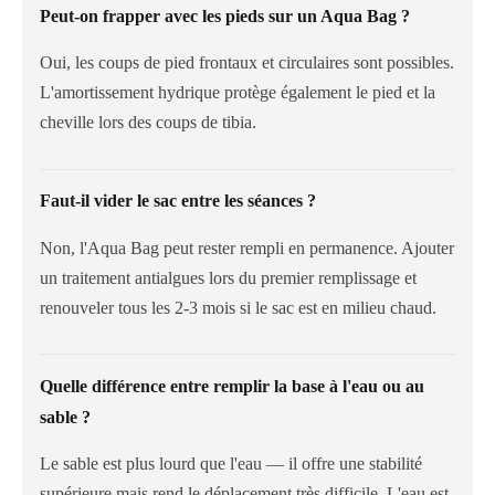
Peut-on frapper avec les pieds sur un Aqua Bag ?
Oui, les coups de pied frontaux et circulaires sont possibles.
L'amortissement hydrique protège également le pied et la
cheville lors des coups de tibia.
Faut-il vider le sac entre les séances ?
Non, l'Aqua Bag peut rester rempli en permanence. Ajouter
un traitement antialgues lors du premier remplissage et
renouveler tous les 2-3 mois si le sac est en milieu chaud.
Quelle différence entre remplir la base à l'eau ou au
sable ?
Le sable est plus lourd que l'eau — il offre une stabilité
supérieure mais rend le déplacement très difficile. L'eau est