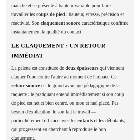
manche et se présente à hauteur variable pour faire
travailler les
coups de pied
: hauteur, vitesse, précision et
réactivité. Son
claquement sonore
caractéristique confirme
instantanément la qualité du contact.
LE CLAQUEMENT : UN RETOUR
IMMÉDIAT
La palette est constituée de
deux épaisseurs
qui viennent
claquer l'une contre l'autre au moment de l'impact. Ce
retour sonore
est le grand avantage pédagogique de la
raquette : le pratiquant entend immédiatement si son coup
de pied est net et bien centré, ou mou et mal placé. Pas
besoin d'explication, le son fait le travail —
particulièrement efficace avec les
enfants
et les débutants,
qui progressent en cherchant à reproduire le bon
claquement.