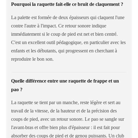
Pourquoi la raquette fait-elle ce bruit de claquement ?
La palette est formée de deux épaisseurs qui claquent l'une
contre l'autre à l'impact. Ce retour sonore indique
immédiatement si le coup de pied est net et bien centré.
C'est un excellent outil pédagogique, en particulier avec les
enfants et les débutants, qui progressent en cherchant à
reproduire le bon son.
Quelle différence entre une raquette de frappe et un
pao ?
La raquette se tient par un manche, reste légère et sert au
travail de la vitesse, de la hauteur et de la précision des
coups de pied, avec un retour sonore. Le pao se sangle sur
l'avant-bras et offre bien plus d'épaisseur : il est fait pour
absorber des coups de pied et de genou puissants. Un club