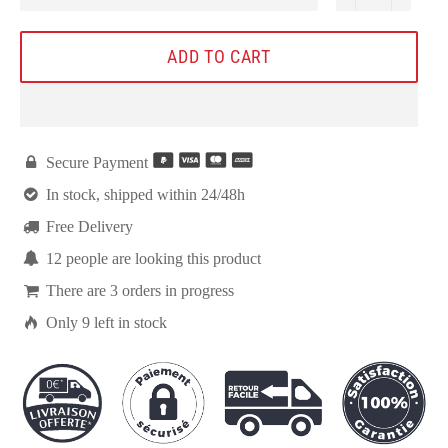
ADD TO CART

Secure Payment

In stock, shipped within 24/48h

Free Delivery

8
people are looking this product

There are
3
orders in progress

Only
9
left in stock