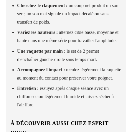
Cherchez le claquement :
un coup net produit un son
sec ; un son mat signale un impact décalé ou sans
transfert de poids.
Variez les hauteurs :
alternez cible basse, moyenne et
haute dans une même série pour travailler l'amplitude.
Une raquette par main :
le set de 2 permet
d'enchaîner gauche-droite sans temps mort.
Accompagnez l'impact :
reculez légèrement la raquette
au moment du contact pour préserver votre poignet.
Entretien :
essuyez après chaque séance avec un
chiffon sec ou légèrement humide et laissez sécher à
l'air libre.
À DÉCOUVRIR AUSSI CHEZ ESPRIT