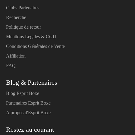
Clubs Partenaires
Recherche
Politique de retour
Mentions Légales & CGU
Conditions Générales de Vente
Affiliation
FAQ
Blog & Partenaires
Blog Esprit Boxe
Partenaires Esprit Boxe
A propos d'Esprit Boxe
Restez au courant