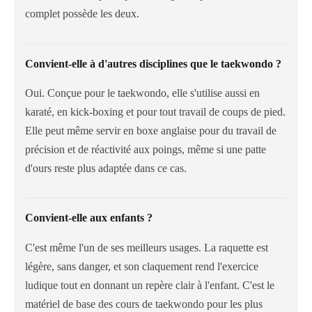
complet possède les deux.
Convient-elle à d'autres disciplines que le taekwondo ?
Oui. Conçue pour le taekwondo, elle s'utilise aussi en
karaté, en kick-boxing et pour tout travail de coups de pied.
Elle peut même servir en boxe anglaise pour du travail de
précision et de réactivité aux poings, même si une patte
d'ours reste plus adaptée dans ce cas.
Convient-elle aux enfants ?
C'est même l'un de ses meilleurs usages. La raquette est
légère, sans danger, et son claquement rend l'exercice
ludique tout en donnant un repère clair à l'enfant. C'est le
matériel de base des cours de taekwondo pour les plus