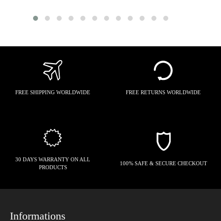
price
price
FREE SHIPPING WORLDWIDE
FREE RETURNS WORLDWIDE
30 DAYS WARRANTY ON ALL
100% SAFE & SECURE CHECKOUT
PRODUCTS
Informations