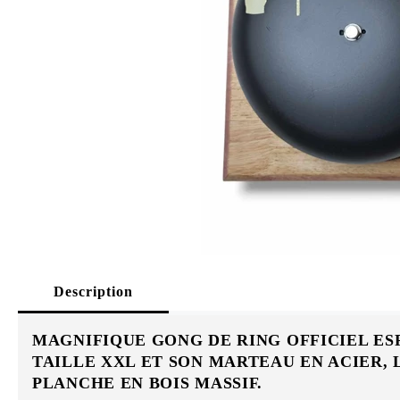
Description
MAGNIFIQUE GONG DE RING OFFICIEL ES
TAILLE XXL ET SON MARTEAU EN ACIER, 
PLANCHE EN BOIS MASSIF.