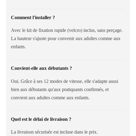
Comment l'installer ?
Avec le kit de fixation rapide (velcro) inclus, sans perçage.
La hauteur s'ajuste pour convenir aux adultes comme aux
enfants.
Convient-elle aux débutants ?
Oui. Grâce à ses 12 modes de vitesse, elle s'adapte aussi
bien aux débutants qu'aux pratiquants confirmés, et
convient aux adultes comme aux enfants.
Quel est le délai de livraison ?
La livraison sécurisée est incluse dans le prix.