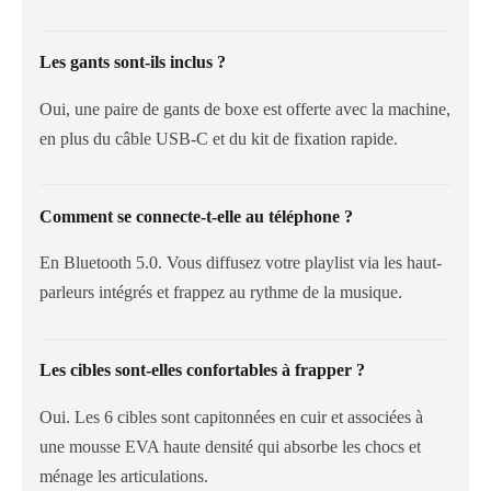
Les gants sont-ils inclus ?
Oui, une paire de gants de boxe est offerte avec la machine,
en plus du câble USB-C et du kit de fixation rapide.
Comment se connecte-t-elle au téléphone ?
En Bluetooth 5.0. Vous diffusez votre playlist via les haut-
parleurs intégrés et frappez au rythme de la musique.
Les cibles sont-elles confortables à frapper ?
Oui. Les 6 cibles sont capitonnées en cuir et associées à
une mousse EVA haute densité qui absorbe les chocs et
ménage les articulations.