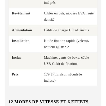
intégrés
Revêtement
Cibles en cuir, mousse EVA haute
densité
Alimentation
Câble de charge USB-C inclus
Installation
Kit de fixation rapide (velcro),
hauteur ajustable
Inclus
Machine, gants de boxe, câble
USB-C, kit de fixation
Prix
179 € (livraison sécurisée
incluse)
12 MODES DE VITESSE ET 6 EFFETS