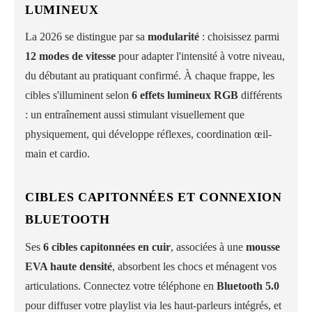
LUMINEUX
La 2026 se distingue par sa
modularité
: choisissez parmi
12 modes de vitesse
pour adapter l'intensité à votre niveau,
du débutant au pratiquant confirmé. À chaque frappe, les
cibles s'illuminent selon
6 effets lumineux RGB
différents
: un entraînement aussi stimulant visuellement que
physiquement, qui développe réflexes, coordination œil-
main et cardio.
CIBLES CAPITONNÉES ET CONNEXION
BLUETOOTH
Ses
6 cibles capitonnées en cuir
, associées à une
mousse
EVA haute densité
, absorbent les chocs et ménagent vos
articulations. Connectez votre téléphone en
Bluetooth 5.0
pour diffuser votre playlist via les haut-parleurs intégrés, et