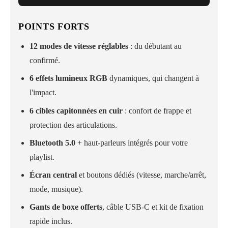
POINTS FORTS
12 modes de vitesse réglables
: du débutant au
confirmé.
6 effets lumineux RGB
dynamiques, qui changent à
l'impact.
6 cibles capitonnées en cuir
: confort de frappe et
protection des articulations.
Bluetooth 5.0
+ haut-parleurs intégrés pour votre
playlist.
Écran central
et boutons dédiés (vitesse, marche/arrêt,
mode, musique).
Gants de boxe offerts
, câble USB-C et kit de fixation
rapide inclus.