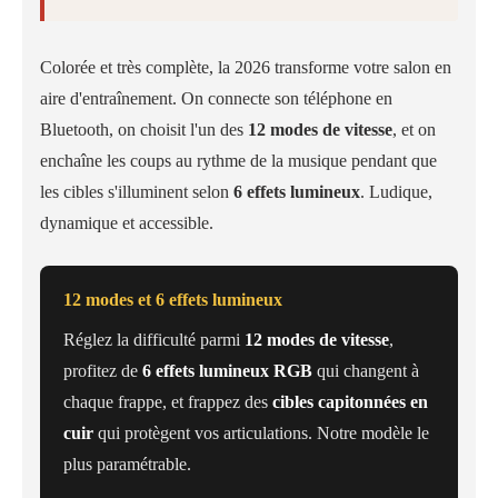
Colorée et très complète, la 2026 transforme votre salon en
aire d'entraînement. On connecte son téléphone en
Bluetooth, on choisit l'un des
12 modes de vitesse
, et on
enchaîne les coups au rythme de la musique pendant que
les cibles s'illuminent selon
6 effets lumineux
. Ludique,
dynamique et accessible.
12 modes et 6 effets lumineux
Réglez la difficulté parmi
12 modes de vitesse
,
profitez de
6 effets lumineux RGB
qui changent à
chaque frappe, et frappez des
cibles capitonnées en
cuir
qui protègent vos articulations. Notre modèle le
plus paramétrable.