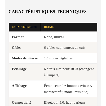
CARACTÉRISTIQUES TECHNIQUES
CARACTÉRISTIQUE
DÉTAIL
Format
Rond, mural
Cibles
6 cibles capitonnées en cuir
Modes de vitesse
12 modes réglables
Éclairage
6 effets lumineux RGB (changent
à l'impact)
Affichage
Écran central + boutons (vitesse,
marche/arrêt, mode, musique)
Connectivité
Bluetooth 5.0, haut-parleurs