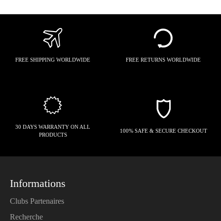
FREE SHIPPING WORLDWIDE
FREE RETURNS WORLDWIDE
30 DAYS WARRANTY ON ALL
100% SAFE & SECURE CHECKOUT
PRODUCTS
Informations
Clubs Partenaires
Recherche