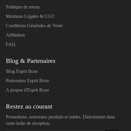
Politique de retour
Mentions Légales & CGU
Conditions Générales de Vente
Affiliation
FAQ
Blog & Partenaires
Blog Esprit Boxe
Partenaires Esprit Boxe
A propos d'Esprit Boxe
Restez au courant
Promotions, nouveaux produits et soldes. Directement dans
votre boîte de réception.