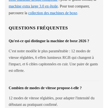
machine extra large 3.0 en étoile
. Pour tout comparer,
parcourez la
collection des machines de boxe
.
QUESTIONS FRÉQUENTES
Qu'est-ce qui distingue la machine de boxe 2026 ?
C'est notre modèle le plus paramétrable : 12 modes de
vitesse réglables, 6 effets lumineux RGB qui changent à
l'impact, et 6 cibles capitonnées en cuir. Une paire de gants
est offerte.
Combien de modes de vitesse propose-t-elle ?
12 modes de vitesse réglables, pour adapter l'intensité du
débutant au pratiquant confirmé.