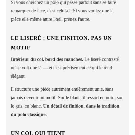
Si vous cherchez un polo qui passe partout sans se faire
remarquer de face, c'est celui-ci. Si vous voulez que la
pièce elle-même attire l'œil, prenez l'autre.
LE LISERÉ : UNE FINITION, PAS UN
MOTIF
Intérieur du col, bord des manches.
Le liseré contrasté
ne se voit que là — et c'est précisément ce qui le rend
élégant.
Il structure une pièce autrement entièrement unie, sans
jamais devenir un motif. Sur le blanc, il ressort en noir ; sur
le gris, en blanc.
Un détail de finition, dans la tradition
du polo classique.
UN COL QUI TIENT