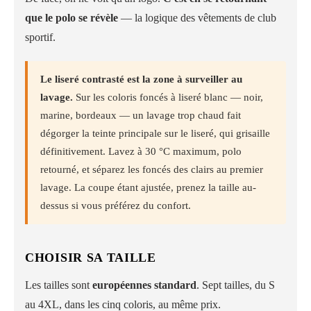
que le polo se révèle
— la logique des vêtements de club
sportif.
Le liseré contrasté est la zone à surveiller au
lavage.
Sur les coloris foncés à liseré blanc — noir,
marine, bordeaux — un lavage trop chaud fait
dégorger la teinte principale sur le liseré, qui grisaille
définitivement. Lavez à 30 °C maximum, polo
retourné, et séparez les foncés des clairs au premier
lavage. La coupe étant ajustée, prenez la taille au-
dessus si vous préférez du confort.
CHOISIR SA TAILLE
Les tailles sont
européennes standard
. Sept tailles, du S
au 4XL, dans les cinq coloris, au même prix.