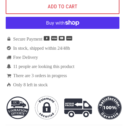
ADD TO CART

Secure Payment

In stock, shipped within 24/48h

Free Delivery

11
people are looking this product

There are
3
orders in progress

Only
8
left in stock