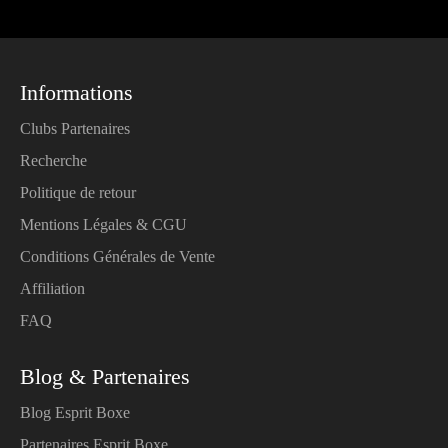
Informations
Clubs Partenaires
Recherche
Politique de retour
Mentions Légales & CGU
Conditions Générales de Vente
Affiliation
FAQ
Blog & Partenaires
Blog Esprit Boxe
Partenaires Esprit Boxe