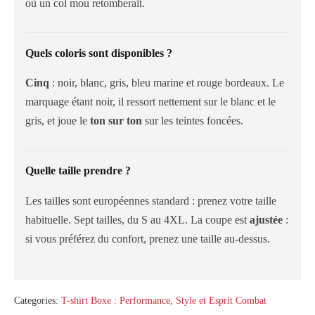
où un col mou retomberait.
Quels coloris sont disponibles ?
Cinq
: noir, blanc, gris, bleu marine et rouge bordeaux. Le
marquage étant noir, il ressort nettement sur le blanc et le
gris, et joue le
ton sur ton
sur les teintes foncées.
Quelle taille prendre ?
Les tailles sont européennes standard : prenez votre taille
habituelle. Sept tailles, du S au 4XL. La coupe est
ajustée
:
si vous préférez du confort, prenez une taille au-dessus.
Categories:
T-shirt Boxe : Performance, Style et Esprit Combat