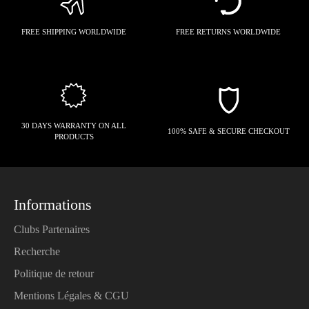
FREE SHIPPING WORLDWIDE
FREE RETURNS WORLDWIDE
30 DAYS WARRANTY ON ALL
100% SAFE & SECURE CHECKOUT
PRODUCTS
Informations
Clubs Partenaires
Recherche
Politique de retour
Mentions Légales & CGU