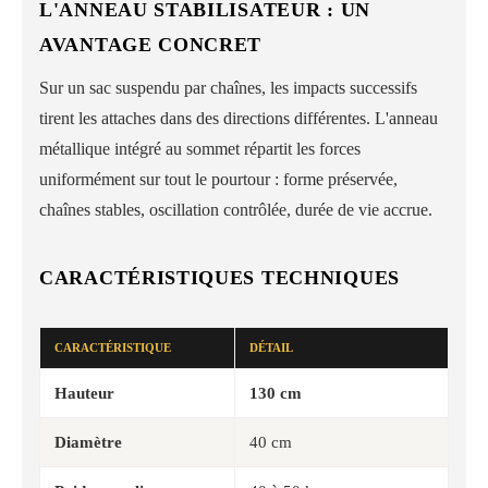
L'ANNEAU STABILISATEUR : UN
AVANTAGE CONCRET
Sur un sac suspendu par chaînes, les impacts successifs
tirent les attaches dans des directions différentes. L'anneau
métallique intégré au sommet répartit les forces
uniformément sur tout le pourtour : forme préservée,
chaînes stables, oscillation contrôlée, durée de vie accrue.
CARACTÉRISTIQUES TECHNIQUES
CARACTÉRISTIQUE
DÉTAIL
Hauteur
130 cm
Diamètre
40 cm