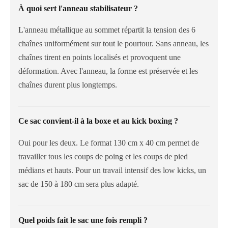
À quoi sert l'anneau stabilisateur ?
L'anneau métallique au sommet répartit la tension des 6
chaînes uniformément sur tout le pourtour. Sans anneau, les
chaînes tirent en points localisés et provoquent une
déformation. Avec l'anneau, la forme est préservée et les
chaînes durent plus longtemps.
Ce sac convient-il à la boxe et au kick boxing ?
Oui pour les deux. Le format 130 cm x 40 cm permet de
travailler tous les coups de poing et les coups de pied
médians et hauts. Pour un travail intensif des low kicks, un
sac de 150 à 180 cm sera plus adapté.
Quel poids fait le sac une fois rempli ?