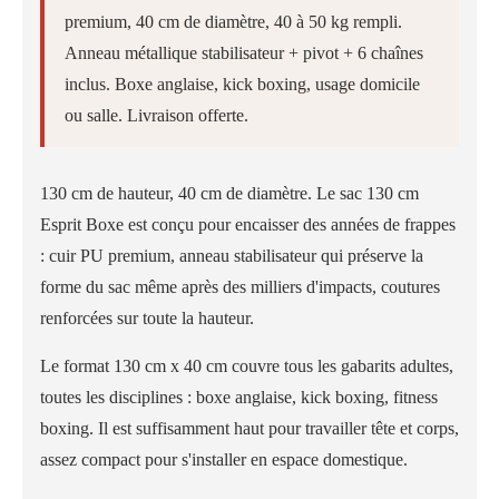
premium, 40 cm de diamètre, 40 à 50 kg rempli.
Anneau métallique stabilisateur + pivot + 6 chaînes
inclus. Boxe anglaise, kick boxing, usage domicile
ou salle. Livraison offerte.
130 cm de hauteur, 40 cm de diamètre. Le sac 130 cm
Esprit Boxe est conçu pour encaisser des années de frappes
: cuir PU premium, anneau stabilisateur qui préserve la
forme du sac même après des milliers d'impacts, coutures
renforcées sur toute la hauteur.
Le format 130 cm x 40 cm couvre tous les gabarits adultes,
toutes les disciplines : boxe anglaise, kick boxing, fitness
boxing. Il est suffisamment haut pour travailler tête et corps,
assez compact pour s'installer en espace domestique.