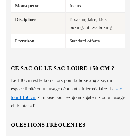
Mousqueton
Inclus
Disciplines
Boxe anglaise, kick
boxing, fitness boxing
Livraison
Standard offerte
CE SAC OU LE SAC LOURD 150 CM ?
Le 130 cm est le bon choix pour la boxe anglaise, un
espace limité ou un usage débutant à intermédiaire. Le
sac
lourd 150 cm
s'impose pour les grands gabarits ou un usage
club intensif.
QUESTIONS FRÉQUENTES