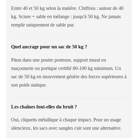
Entre 40 et 50 kg selon la matière. Chiffons : autour de 40
kg. Sciure + sable en mélange : jusqu'à 50 kg. Ne jamais
remplir uniquement de sable pur.
Quel ancrage pour un sac de 50 kg ?
Piton dans une poutre porteuse, support mural en
maçonnerie ou portique certifié 80-100 kg minimum. Un
sac de 50 kg en mouvement génère des forces supérieures à
son poids statique.
Les chaînes font-elles du bruit ?
Oui, cliquetis métallique à chaque impact. Pour un usage
silencieux, les sacs avec sangles cuir sont une alternative.