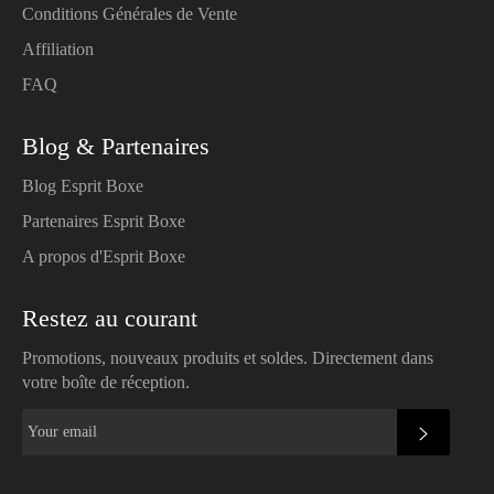
Conditions Générales de Vente
Affiliation
FAQ
Blog & Partenaires
Blog Esprit Boxe
Partenaires Esprit Boxe
A propos d'Esprit Boxe
Restez au courant
Promotions, nouveaux produits et soldes. Directement dans
votre boîte de réception.
SUBSC