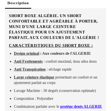
Description
SHORT BOXE ALGÉRIE. UN SHORT
CONFORTABLE ET AGRÉABLE À PORTER,
MUNI D'UNE LARGE CEINTURE
ÉLASTIQUE POUR UN AJUSTEMENT
PARFAIT, AUX COULEURS DE L'ALGÉRIE !
CARACTÉRISTIQUES DU SHORT BOXE :
Design original
: Aux couleurs de l'ALGERIE
Anti Frottements
: confort maximal, tissu ultra doux
Anti Transpiration
: séchage rapide
Large ceinture élastique
permettant un confort et un
ajustement parfait au corps
Lavage Machine : 30 degrés (conservation optimale)
Composition : Polyesther
Combinaison parfaite avec le
protège dents ALGERIE