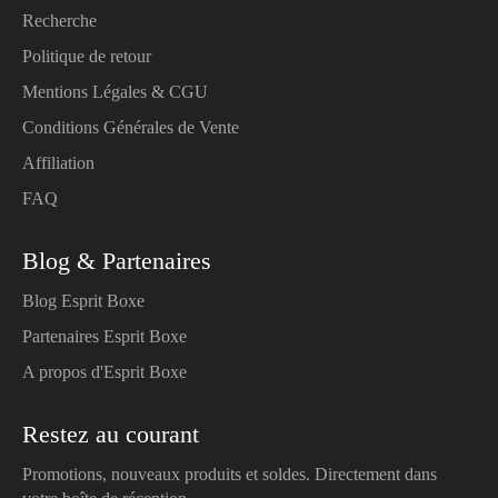
Recherche
Politique de retour
Mentions Légales & CGU
Conditions Générales de Vente
Affiliation
FAQ
Blog & Partenaires
Blog Esprit Boxe
Partenaires Esprit Boxe
A propos d'Esprit Boxe
Restez au courant
Promotions, nouveaux produits et soldes. Directement dans