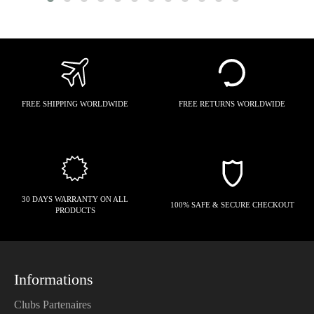
FREE SHIPPING WORLDWIDE
FREE RETURNS WORLDWIDE
30 DAYS WARRANTY ON ALL
100% SAFE & SECURE CHECKOUT
PRODUCTS
Informations
Clubs Partenaires