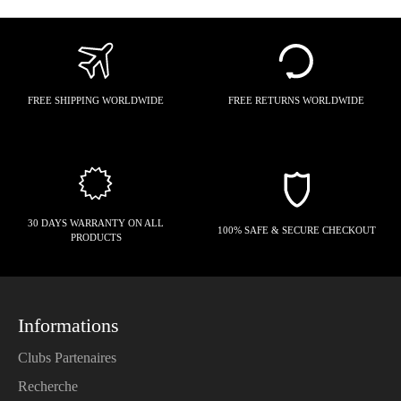
FREE SHIPPING WORLDWIDE
FREE RETURNS WORLDWIDE
30 DAYS WARRANTY ON ALL
100% SAFE & SECURE CHECKOUT
PRODUCTS
Informations
Clubs Partenaires
Recherche