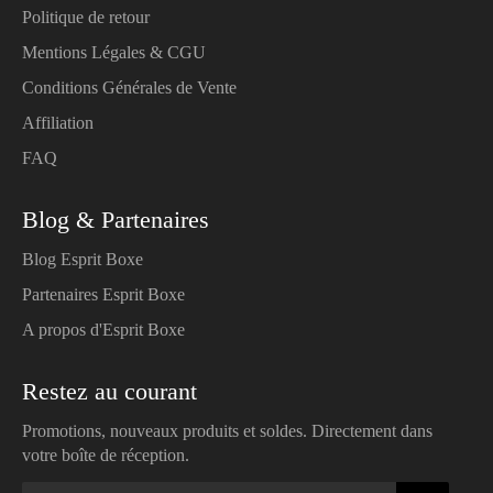
Politique de retour
Mentions Légales & CGU
Conditions Générales de Vente
Affiliation
FAQ
Blog & Partenaires
Blog Esprit Boxe
Partenaires Esprit Boxe
A propos d'Esprit Boxe
Restez au courant
Promotions, nouveaux produits et soldes. Directement dans
votre boîte de réception.