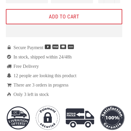
ADD TO CART

Secure Payment

In stock, shipped within 24/48h

Free Delivery

7
people are looking this product

There are
3
orders in progress

Only
3
left in stock