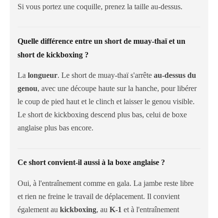
Si vous portez une coquille, prenez la taille au-dessus.
Quelle différence entre un short de muay-thaï et un
short de kickboxing ?
La
longueur
. Le short de muay-thaï s'arrête
au-dessus du
genou
, avec une découpe haute sur la hanche, pour libérer
le coup de pied haut et le clinch et laisser le genou visible.
Le short de kickboxing descend plus bas, celui de boxe
anglaise plus bas encore.
Ce short convient-il aussi à la boxe anglaise ?
Oui, à l'entraînement comme en gala. La jambe reste libre
et rien ne freine le travail de déplacement. Il convient
également au
kickboxing
, au
K-1
et à l'entraînement