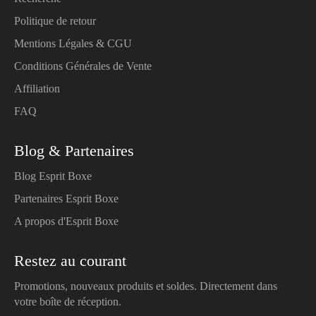
Politique de retour
Mentions Légales & CGU
Conditions Générales de Vente
Affiliation
FAQ
Blog & Partenaires
Blog Esprit Boxe
Partenaires Esprit Boxe
A propos d'Esprit Boxe
Restez au courant
Promotions, nouveaux produits et soldes. Directement dans
votre boîte de réception.