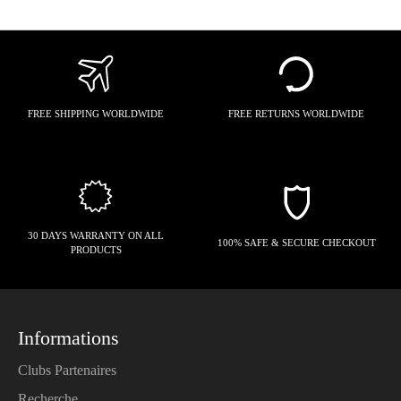
FREE SHIPPING WORLDWIDE
FREE RETURNS WORLDWIDE
30 DAYS WARRANTY ON ALL
100% SAFE & SECURE CHECKOUT
PRODUCTS
Informations
Clubs Partenaires
Recherche