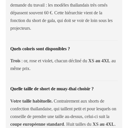
demande du travail : les modèles thaïlandais très ornés
dépassent souvent 60 €. Cette hiérarchie vient de la
fonction du short de gala, qui doit se voir de loin sous les
projecteurs.
Quels coloris sont disponibles ?
Trois
: or, rose et violet, chacun décliné du
XS au 4XL
au
même prix.
Quelle taille de short de muay-thaï choisir ?
Votre taille habituelle.
Contrairement aux shorts de
confection thaïlandaise, qui taillent petit et pour lesquels on
conseille de prendre une taille au-dessus, celui-ci suit la
coupe européenne standard
. Huit tailles du
XS au 4XL
.