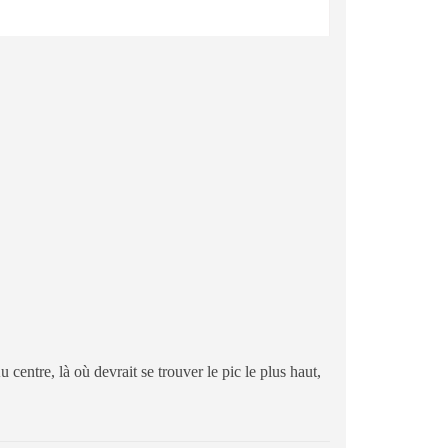
centre, là où devrait se trouver le pic le plus haut,