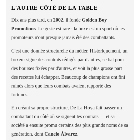
L'AUTRE CÔTÉ DE LA TABLE
Dix ans plus tard, en
2002
, il fonde
Golden Boy
Promotions
. Le geste est rare : la boxe est un sport où les
promoteurs n'ont presque jamais été des combattants.
C'est une donnée structurelle du métier. Historiquement, un
boxeur signe des contrats rédigés par d'autres, se bat pour
des bourses fixées par d'autres, et voit la plus grosse part
des recettes lui échapper. Beaucoup de champions ont fini
ruinés alors que leurs combats avaient rapporté des
fortunes.
En créant sa propre structure, De La Hoya fait passer un
combattant du côté où se signent les contrats — et sa
société a ensuite promu certains des plus grands noms de sa
génération, dont
Canelo Álvarez
.