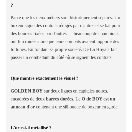
?
Parce que les deux métiers sont historiquement séparés. Un
boxeur signe des contrats rédigés par d'autres et se bat pour
des bourses fixées par d'autres — beaucoup de champions
ont fini ruinés alors que leurs combats avaient rapporté des
fortunes. En fondant sa propre société, De La Hoya a fait
passer un combattant du côté où se signent les contrats.
Que montre exactement le visuel ?
GOLDEN BOY
sur deux lignes en capitales noires,
encadrées de deux
barres dorées
. Le
O de BOY est un
anneau d'or
contenant une silhouette de boxeur en garde.
L'or est-il métallisé ?