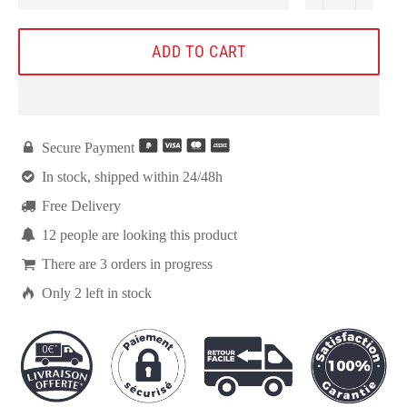
ADD TO CART

Secure Payment

In stock, shipped within 24/48h

Free Delivery

5
people are looking this product

There are
3
orders in progress

Only
2
left in stock