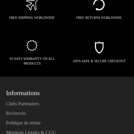
FREE SHIPPING WORLDWIDE
FREE RETURNS WORLDWIDE
30 DAYS WARRANTY ON ALL
100% SAFE & SECURE CHECKOUT
PRODUCTS
Informations
Clubs Partenaires
Recherche
Politique de retour
Mentions Légales & CGU