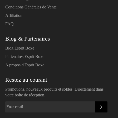
Conditions Générales de Vente
Affiliation
FAQ
Blog & Partenaires
Blog Esprit Boxe
Partenaires Esprit Boxe
A propos d'Esprit Boxe
Restez au courant
Promotions, nouveaux produits et soldes. Directement dans
votre boîte de réception.
SUBSC