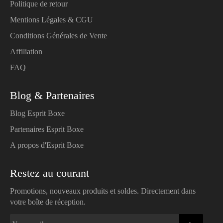
Politique de retour
Mentions Légales & CGU
Conditions Générales de Vente
Affiliation
FAQ
Blog & Partenaires
Blog Esprit Boxe
Partenaires Esprit Boxe
A propos d'Esprit Boxe
Restez au courant
Promotions, nouveaux produits et soldes. Directement dans
votre boîte de réception.