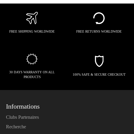
FREE SHIPPING WORLDWIDE
FREE RETURNS WORLDWIDE
30 DAYS WARRANTY ON ALL
100% SAFE & SECURE CHECKOUT
PRODUCTS
Informations
Clubs Partenaires
Recherche