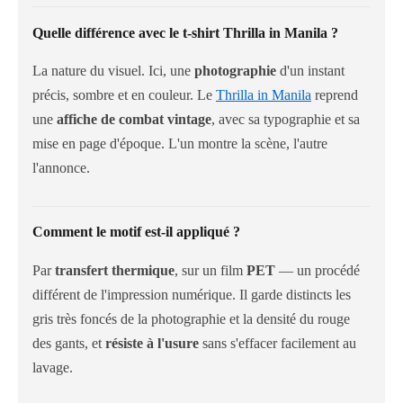
Quelle différence avec le t-shirt Thrilla in Manila ?
La nature du visuel. Ici, une
photographie
d'un instant
précis, sombre et en couleur. Le
Thrilla in Manila
reprend
une
affiche de combat vintage
, avec sa typographie et sa
mise en page d'époque. L'un montre la scène, l'autre
l'annonce.
Comment le motif est-il appliqué ?
Par
transfert thermique
, sur un film
PET
— un procédé
différent de l'impression numérique. Il garde distincts les
gris très foncés de la photographie et la densité du rouge
des gants, et
résiste à l'usure
sans s'effacer facilement au
lavage.