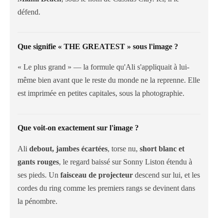
défend.
Que signifie « THE GREATEST » sous l'image ?
« Le plus grand » — la formule qu'Ali s'appliquait à lui-
même bien avant que le reste du monde ne la reprenne. Elle
est imprimée en petites capitales, sous la photographie.
Que voit-on exactement sur l'image ?
Ali
debout, jambes écartées
, torse nu,
short blanc et
gants rouges
, le regard baissé sur Sonny Liston étendu à
ses pieds. Un
faisceau de projecteur
descend sur lui, et les
cordes du ring comme les premiers rangs se devinent dans
la pénombre.