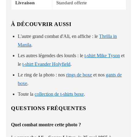
Livraison
Standard offerte
À DÉCOUVRIR AUSSI
L'autre grand combat d'Ali, en affiche : le
Thrilla in
Manila
.
Les autres légendes des lourds : le
t-shirt Mike Tyson
et
le
t-shirt Evander Holyfield
.
Le ring de la photo : nos
rings de boxe
et nos
gants de
boxe
.
Toute la
collection de t-shirts boxe
.
QUESTIONS FRÉQUENTES
Quel combat montre cette photo ?