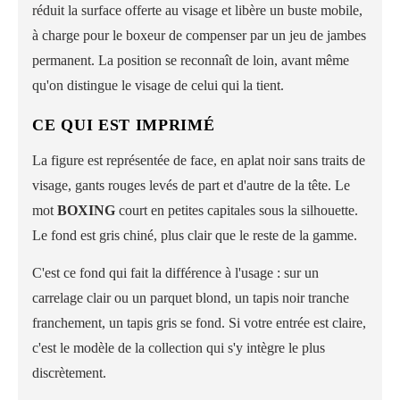
réduit la surface offerte au visage et libère un buste mobile,
à charge pour le boxeur de compenser par un jeu de jambes
permanent. La position se reconnaît de loin, avant même
qu'on distingue le visage de celui qui la tient.
CE QUI EST IMPRIMÉ
La figure est représentée de face, en aplat noir sans traits de
visage, gants rouges levés de part et d'autre de la tête. Le
mot
BOXING
court en petites capitales sous la silhouette.
Le fond est gris chiné, plus clair que le reste de la gamme.
C'est ce fond qui fait la différence à l'usage : sur un
carrelage clair ou un parquet blond, un tapis noir tranche
franchement, un tapis gris se fond. Si votre entrée est claire,
c'est le modèle de la collection qui s'y intègre le plus
discrètement.