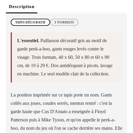
Description
TAPIS DÉCORATIF
3 FORMATS
L'essentiel.
Paillasson décoratif gris au motif de
garde peek-a-boo, gants rouges levés contre le
visage. Trois formats, 40 x 60, 50 x 80 et 60 x 90
cm, de 19 à 29 €. Dos antidérapant à picots, lavage
en machine. Le seul modèle clair de la collection.
La position imprimée sur ce tapis porte un nom. Gants
collés aux joues, coudes serrés, menton rentré : c'est la
garde haute que Cus D'Amato a enseignée à Floyd
Patterson puis à Mike Tyson, et qu'on appelle le peek-a-
boo, du nom du jeu où l'on se cache derrière ses mains. Elle