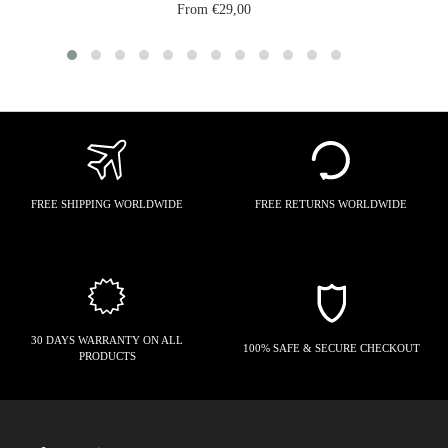
From €29,00
FREE SHIPPING WORLDWIDE
FREE RETURNS WORLDWIDE
30 DAYS WARRANTY ON ALL
100% SAFE & SECURE CHECKOUT
PRODUCTS