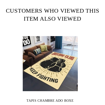
CUSTOMERS WHO VIEWED THIS
ITEM ALSO VIEWED
TAPIS CHAMBRE ADO BOXE