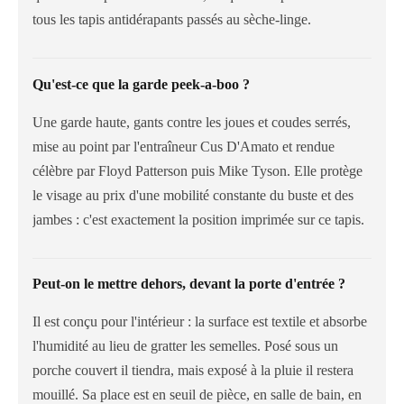
tous les tapis antidérapants passés au sèche-linge.
Qu'est-ce que la garde peek-a-boo ?
Une garde haute, gants contre les joues et coudes serrés,
mise au point par l'entraîneur Cus D'Amato et rendue
célèbre par Floyd Patterson puis Mike Tyson. Elle protège
le visage au prix d'une mobilité constante du buste et des
jambes : c'est exactement la position imprimée sur ce tapis.
Peut-on le mettre dehors, devant la porte d'entrée ?
Il est conçu pour l'intérieur : la surface est textile et absorbe
l'humidité au lieu de gratter les semelles. Posé sous un
porche couvert il tiendra, mais exposé à la pluie il restera
mouillé. Sa place est en seuil de pièce, en salle de bain, en