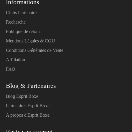
Informations
Clubs Partenaires
Recherche
Politique de retour
Mentions Légales & CGU
Conditions Générales de Vente
Affiliation
FAQ
Blog & Partenaires
Blog Esprit Boxe
Partenaires Esprit Boxe
A propos d'Esprit Boxe
Restez au courant