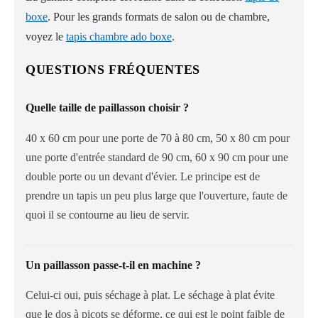
boxe
. Pour les grands formats de salon ou de chambre,
voyez le
tapis chambre ado boxe
.
QUESTIONS FRÉQUENTES
Quelle taille de paillasson choisir ?
40 x 60 cm pour une porte de 70 à 80 cm, 50 x 80 cm pour
une porte d'entrée standard de 90 cm, 60 x 90 cm pour une
double porte ou un devant d'évier. Le principe est de
prendre un tapis un peu plus large que l'ouverture, faute de
quoi il se contourne au lieu de servir.
Un paillasson passe-t-il en machine ?
Celui-ci oui, puis séchage à plat. Le séchage à plat évite
que le dos à picots se déforme, ce qui est le point faible de