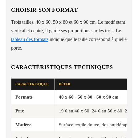
CHOISIR SON FORMAT
Trois tailles, 40 x 60, 50 x 80 et 60 x 90 cm. Le motif étant
vertical et centré, il garde ses proportions sur les trois. Le
tableau des formats
indique quelle taille correspond à quelle
porte.
CARACTÉRISTIQUES TECHNIQUES
CARACTÉRISTIQUE
DÉTAIL
Formats
40 x 60 · 50 x 80 · 60 x 90 cm
Prix
19 € en 40 x 60, 24 € en 50 x 80, 29 € e
Matière
Surface textile douce, dos antidérapant à