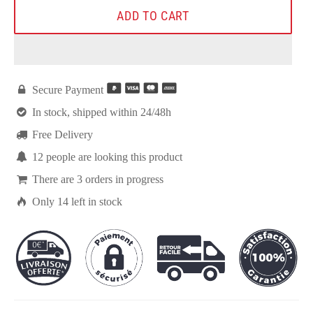
ADD TO CART

Secure Payment

In stock, shipped within 24/48h

Free Delivery

10
people are looking this product

There are
3
orders in progress

Only
14
left in stock