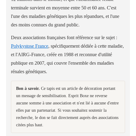
terminale survient en moyenne entre 50 et 60 ans. C'est
l'une des maladies génétiques les plus répandues, et l'une
des moins connues du grand public.
Deux associations françaises font référence sur le sujet :
Polykystose France
, spécifiquement dédiée à cette maladie,
et l'AIRG-France, créée en 1988 et reconnue d'utilité
publique en 2007, qui couvre l'ensemble des maladies
rénales génétiques.
Bon à savoir.
Ce tapis est un article de décoration portant
un message de sensibilisation. Esprit Boxe ne reverse
aucune somme à une association et n'est lié à aucune d'entre
elles par un partenariat. Si vous souhaitez soutenir la
recherche, le don se fait directement auprès des associations
citées plus haut.