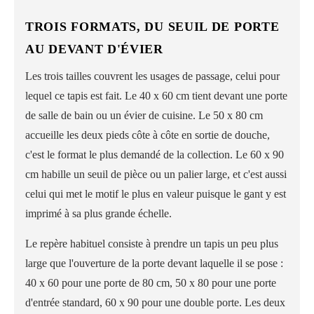
TROIS FORMATS, DU SEUIL DE PORTE
AU DEVANT D'ÉVIER
Les trois tailles couvrent les usages de passage, celui pour
lequel ce tapis est fait. Le 40 x 60 cm tient devant une porte
de salle de bain ou un évier de cuisine. Le 50 x 80 cm
accueille les deux pieds côte à côte en sortie de douche,
c'est le format le plus demandé de la collection. Le 60 x 90
cm habille un seuil de pièce ou un palier large, et c'est aussi
celui qui met le motif le plus en valeur puisque le gant y est
imprimé à sa plus grande échelle.
Le repère habituel consiste à prendre un tapis un peu plus
large que l'ouverture de la porte devant laquelle il se pose :
40 x 60 pour une porte de 80 cm, 50 x 80 pour une porte
d'entrée standard, 60 x 90 pour une double porte. Les deux