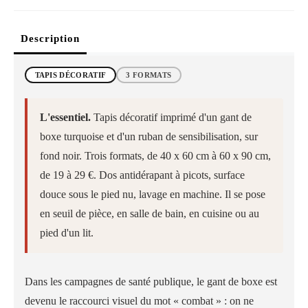
Description
TAPIS DÉCORATIF
3 FORMATS
L'essentiel.
Tapis décoratif imprimé d'un gant de
boxe turquoise et d'un ruban de sensibilisation, sur
fond noir. Trois formats, de 40 x 60 cm à 60 x 90 cm,
de 19 à 29 €. Dos antidérapant à picots, surface
douce sous le pied nu, lavage en machine. Il se pose
en seuil de pièce, en salle de bain, en cuisine ou au
pied d'un lit.
Dans les campagnes de santé publique, le gant de boxe est
devenu le raccourci visuel du mot « combat » : on ne