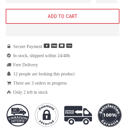
ADD TO CART

Secure Payment

In stock, shipped within 24/48h

Free Delivery

6
people are looking this product

There are
3
orders in progress

Only
2
left in stock