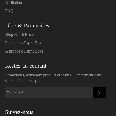
Affiliation
FAQ
Blog & Partenaires
Blog Esprit Boxe
Partenaires Esprit Boxe
A propos d'Esprit Boxe
Restez au courant
Promotions, nouveaux produits et soldes. Directement dans
votre boîte de réception.
SUBSC
Suivez-nous