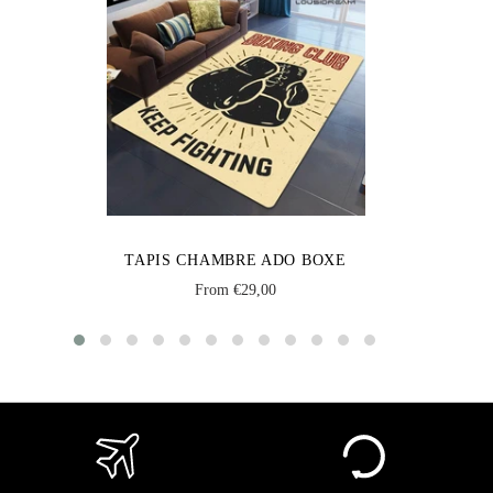
TAPIS CHAMBRE ADO BOXE
From €29,00