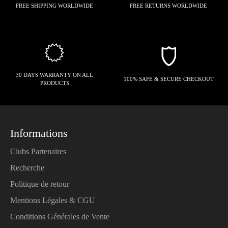
FREE SHIPPING WORLDWIDE
FREE RETURNS WORLDWIDE
30 DAYS WARRANTY ON ALL
100% SAFE & SECURE CHECKOUT
PRODUCTS
Informations
Clubs Partenaires
Recherche
Politique de retour
Mentions Légales & CGU
Conditions Générales de Vente