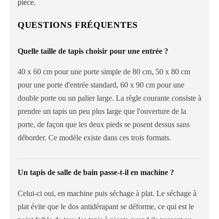
pièce.
QUESTIONS FRÉQUENTES
Quelle taille de tapis choisir pour une entrée ?
40 x 60 cm pour une porte simple de 80 cm, 50 x 80 cm
pour une porte d'entrée standard, 60 x 90 cm pour une
double porte ou un palier large. La règle courante consiste à
prendre un tapis un peu plus large que l'ouverture de la
porte, de façon que les deux pieds se posent dessus sans
déborder. Ce modèle existe dans ces trois formats.
Un tapis de salle de bain passe-t-il en machine ?
Celui-ci oui, en machine puis séchage à plat. Le séchage à
plat évite que le dos antidérapant se déforme, ce qui est le