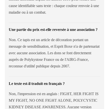
cause identifiable sans texte : chaque couleur renvoie à une
maladie ou à un combat.
Une partie du prix est-elle reversée à une association ?
Non. Ce tapis est un article de décoration portant un
message de sensibilisation, et Esprit Boxe n'a de partenariat
avec aucune association. Les dons se font directement
auprès de Polykystose France ou de l'AIRG-France,
reconnue d'utilité publique depuis 2007.
Le texte est-il traduit en français ?
Non, l'impression est en anglais : FIGHT, HER FIGHT IS
MY FIGHT, NO ONE FIGHT ALONE, POLYCYSTIC
KIDNEY DISEASE AWARENESS. Aucune version