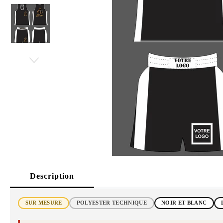
Description
SUR MESURE
POLYESTER TECHNIQUE
NOIR ET BLANC