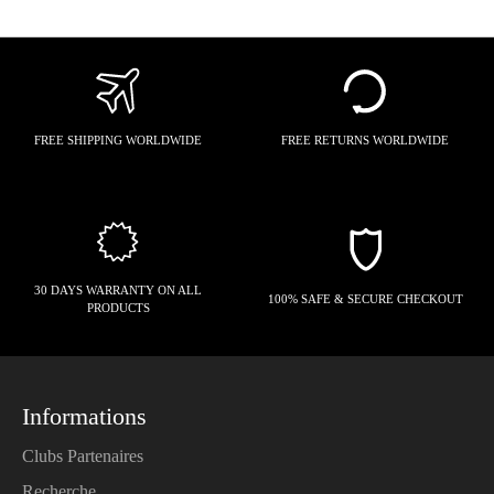
FREE SHIPPING WORLDWIDE
FREE RETURNS WORLDWIDE
30 DAYS WARRANTY ON ALL
100% SAFE & SECURE CHECKOUT
PRODUCTS
Informations
Clubs Partenaires
Recherche