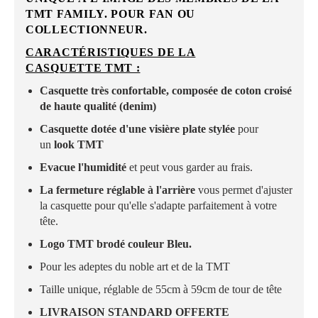
TMT FAMILY. POUR FAN OU
COLLECTIONNEUR.
CARACTÉRISTIQUES DE LA
CASQUETTE TMT :
Casquette très confortable, composée de coton croisé
de haute qualité (denim)
Casquette dotée d'une visière plate stylée
pour
un
look TMT
Evacue l'humidité
et peut vous garder au frais.
La fermeture réglable à l'arrière
vous permet d'ajuster
la casquette pour qu'elle s'adapte parfaitement à votre
tête.
Logo TMT brodé couleur Bleu.
Pour les adeptes du noble art et de la TMT
Taille unique, réglable de 55cm à 59cm de tour de tête
LIVRAISON STANDARD OFFERTE