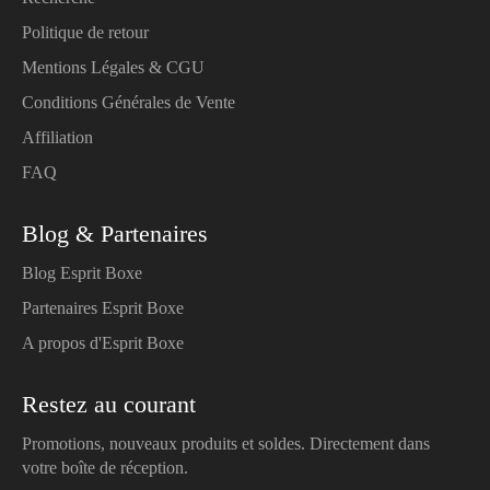
Politique de retour
Mentions Légales & CGU
Conditions Générales de Vente
Affiliation
FAQ
Blog & Partenaires
Blog Esprit Boxe
Partenaires Esprit Boxe
A propos d'Esprit Boxe
Restez au courant
Promotions, nouveaux produits et soldes. Directement dans
votre boîte de réception.