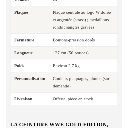
Plaques
Plaque centrale au logo W dorée
et argentée (strass) ; médaillons
ronds ; sangles gravées
Fermeture
Boutons-pression dorés
Longueur
127 cm (50 pouces)
Poids
Environ 2,7 kg
Personnalisation
Couleur, plaquages, photos (sur
demande)
Livraison
Offerte, pièce en stock
LA CEINTURE WWE GOLD EDITION,