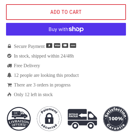
ADD TO CART

Secure Payment

In stock, shipped within 24/48h

Free Delivery

10
people are looking this product

There are
3
orders in progress

Only
12
left in stock