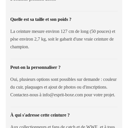
Quelle est sa taille et son poids ?
La ceinture mesure environ 127 cm de long (50 pouces) et
pèse environ 2,7 kg, soit le gabarit d'une vraie ceinture de
champion.
Peut-on la personnaliser ?
Oui, plusieurs options sont possibles sur demande : couleur
du cuir, plaquages et ajout de photos ou d'inscriptions.
Contactez-nous à info@esprit-boxe.com pour votre projet.
À qui s'adresse cette ceinture ?
Aux collectionneurs et fans de catch et de WWE, et à tous