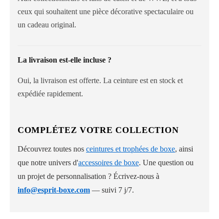
ceux qui souhaitent une pièce décorative spectaculaire ou
un cadeau original.
La livraison est-elle incluse ?
Oui, la livraison est offerte. La ceinture est en stock et
expédiée rapidement.
COMPLÉTEZ VOTRE COLLECTION
Découvrez toutes nos
ceintures et trophées de boxe
, ainsi
que notre univers d'
accessoires de boxe
. Une question ou
un projet de personnalisation ? Écrivez-nous à
info@esprit-boxe.com
— suivi 7 j/7.