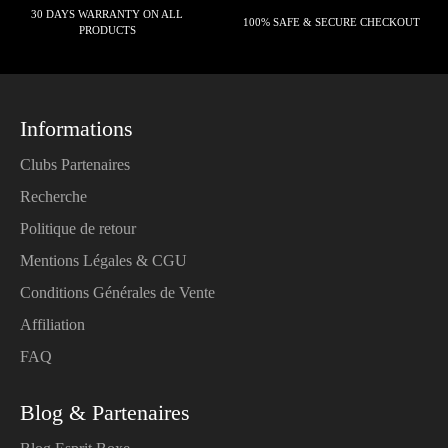
30 DAYS WARRANTY ON ALL
100% SAFE & SECURE CHECKOUT
PRODUCTS
Informations
Clubs Partenaires
Recherche
Politique de retour
Mentions Légales & CGU
Conditions Générales de Vente
Affiliation
FAQ
Blog & Partenaires