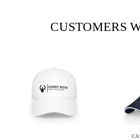
CUSTOMERS W
CA