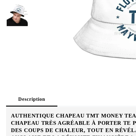
Description
AUTHENTIQUE CHAPEAU TMT MONEY TEA
CHAPEAU TRÈS AGRÉABLE À PORTER TE 
DES COUPS DE CHALEUR, TOUT EN RÉVÉL