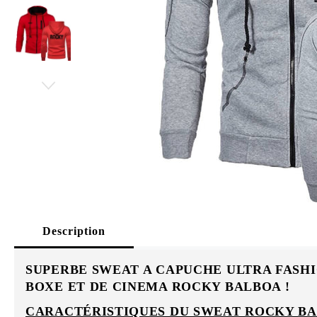
Description
SUPERBE SWEAT A CAPUCHE ULTRA FASHIO
BOXE ET DE CINEMA ROCKY BALBOA !
CARACTÉRISTIQUES DU SWEAT ROCKY BA