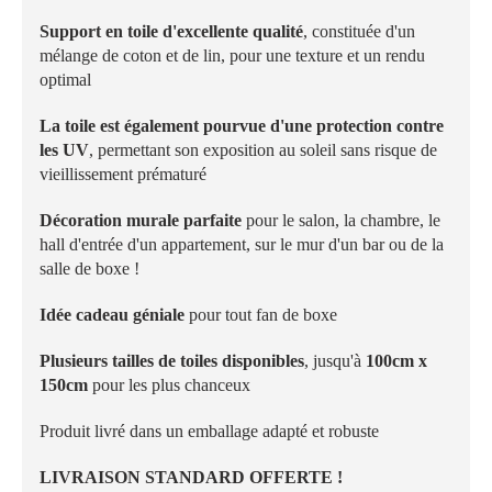
Support en toile d'excellente qualité
, constituée d'un
mélange de coton et de lin, pour une texture et un rendu
optimal
La toile est également pourvue d'une protection contre
les UV
, permettant son exposition au soleil sans risque de
vieillissement prématuré
Décoration murale parfaite
pour le salon, la chambre, le
hall d'entrée d'un appartement, sur le mur d'un bar ou de la
salle de boxe !
Idée cadeau géniale
pour tout fan de boxe
Plusieurs tailles de toiles disponibles
, jusqu'à
100cm x
150cm
pour les plus chanceux
Produit livré dans un emballage adapté et robuste
LIVRAISON STANDARD OFFERTE !