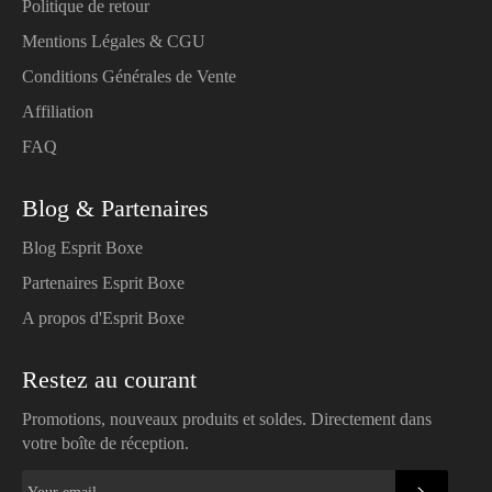
Politique de retour
Mentions Légales & CGU
Conditions Générales de Vente
Affiliation
FAQ
Blog & Partenaires
Blog Esprit Boxe
Partenaires Esprit Boxe
A propos d'Esprit Boxe
Restez au courant
Promotions, nouveaux produits et soldes. Directement dans
votre boîte de réception.
SUBSC