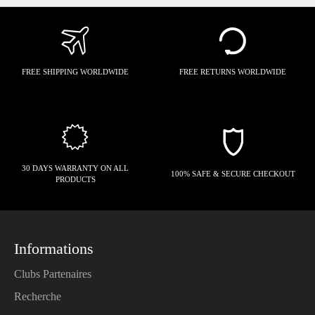
FREE SHIPPING WORLDWIDE
FREE RETURNS WORLDWIDE
30 DAYS WARRANTY ON ALL
100% SAFE & SECURE CHECKOUT
PRODUCTS
Informations
Clubs Partenaires
Recherche