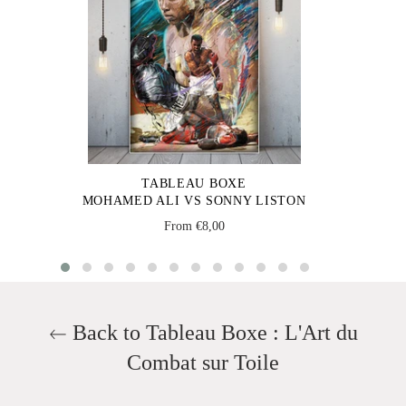
TABLEAU BOXE
MOHAMED ALI VS SONNY LISTON
From €8,00
Back to Tableau Boxe : L'Art du
Combat sur Toile