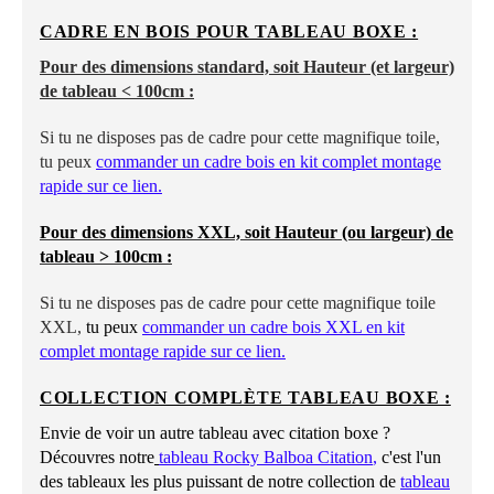
CADRE EN BOIS POUR TABLEAU BOXE :
Pour des dimensions standard, soit Hauteur (et largeur)
de tableau < 100cm :
Si tu ne disposes pas de cadre pour cette magnifique toile,
tu peux
commander un cadre bois en kit complet montage
rapide sur ce lien
.
Pour des dimensions XXL, soit Hauteur (ou largeur) de
tableau > 100cm :
Si tu ne disposes pas de cadre pour cette magnifique toile
XXL,
tu peux
commander un cadre bois XXL en kit
complet montage rapide sur ce lien.
COLLECTION COMPLÈTE TABLEAU BOXE :
Envie de voir un autre tableau avec citation boxe ?
Découvres notre
tableau Rocky Balboa Citation
,
c'est l'un
des tableaux les plus puissant de notre collection de
tableau