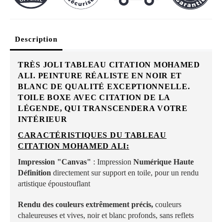
Description
TRÈS JOLI TABLEAU CITATION MOHAMED
ALI. PEINTURE RÉALISTE EN NOIR ET
BLANC DE QUALITÉ EXCEPTIONNELLE.
TOILE BOXE AVEC CITATION DE LA
LÉGENDE, QUI TRANSCENDERA VOTRE
INTÉRIEUR
CARACTÉRISTIQUES DU TABLEAU
CITATION MOHAMED ALI:
Impression "Canvas"
: Impression
Numérique Haute
Définition
directement sur support en toile, pour un rendu
artistique époustouflant
Rendu des couleurs extrêmement précis,
couleurs
chaleureuses et vives, noir et blanc profonds, sans reflets