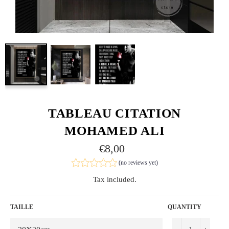
TABLEAU CITATION
MOHAMED ALI
€8,00
(no reviews yet)
Tax included.
TAILLE
QUANTITY