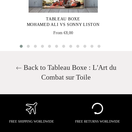
TABLEAU BOXE
MOHAMED ALI VS SONNY LISTON
From €8,00
Back to Tableau Boxe : L'Art du
Combat sur Toile
FREE SHIPPING WORLDWIDE
FREE RETURNS WORLDWIDE