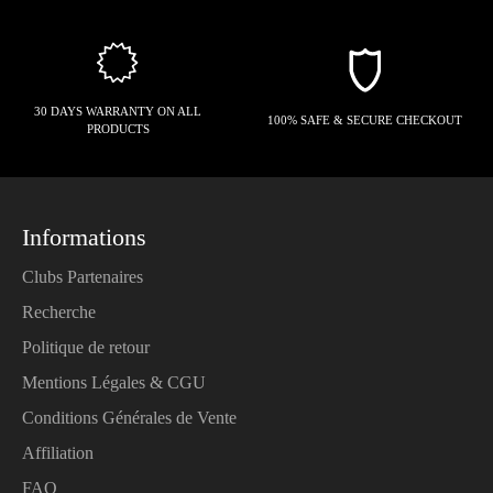
30 DAYS WARRANTY ON ALL
100% SAFE & SECURE CHECKOUT
PRODUCTS
Informations
Clubs Partenaires
Recherche
Politique de retour
Mentions Légales & CGU
Conditions Générales de Vente
Affiliation
FAQ