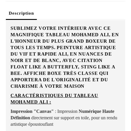
Description
SUBLIMEZ VOTRE INTÉRIEUR AVEC CE
MAGNIFIQUE TABLEAU MOHAMED ALI, EN
L'HONNEUR DU PLUS GRAND BOXEUR DE
TOUS LES TEMPS. P
EINTURE ARTISTIQUE
DU VIF ET RAPIDE ALI, EN NUANCES DE
NOIR ET DE BLANC, AVEC CITATION
FLOAT LIKE A BUTTERFLY, STING LIKE A
BEE. AFFICHE BOXE TRÈS CLASSE QUI
APPORTERA DE L'ORIGINALITÉ ET DU
CHARISME À VOTRE MAISON
CARACTÉRISTIQUES DU TABLEAU
MOHAMED ALI :
Impression "Canvas"
: Impression
Numérique Haute
Définition
directement sur support en toile, pour un rendu
artistique époustouflant