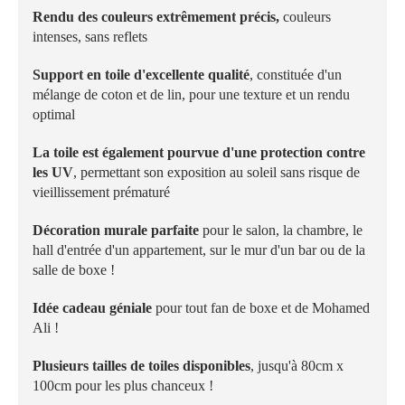
Rendu des couleurs extrêmement précis,
couleurs
intenses, sans reflets
Support en toile d'excellente qualité
, constituée d'un
mélange de coton et de lin, pour une texture et un rendu
optimal
La toile est également pourvue d'une protection contre
les UV
, permettant son exposition au soleil sans risque de
vieillissement prématuré
Décoration murale parfaite
pour le salon, la chambre, le
hall d'entrée d'un appartement, sur le mur d'un bar ou de la
salle de boxe !
Idée cadeau géniale
pour tout fan de boxe et de Mohamed
Ali !
Plusieurs tailles de toiles disponibles
, jusqu'à 80cm x
100cm pour les plus chanceux !