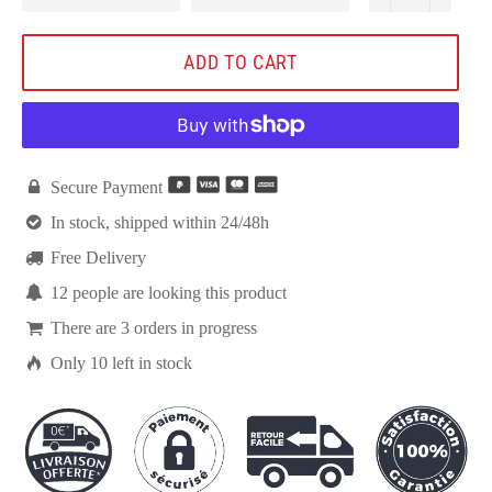
ADD TO CART

Secure Payment

In stock, shipped within 24/48h

Free Delivery

12
people are looking this product

There are
3
orders in progress

Only
10
left in stock