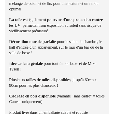
mélange de coton et de lin, pour une texture et un rendu
optimal
La toile est également pourvue d'une protection contre
les UV
, permettant son exposition au soleil sans risque de
vieillissement prématuré
Décoration murale parfaite
pour le salon, la chambre, le
hall d'entrée d'un appartement, sur le mur d'un bar ou de la
salle de boxe !
Idée cadeau géniale
pour tout fan de boxe et de Mike
Tyson !
Plusieurs tailles de toiles disponibles
, jusqu'à 60cm x
90cm pour les plus chanceux !
Cadrage en bois disponible
(variante "sans cadre" = toiles
Canvas uniquement)
Produit livré dans un emballage adapté et robuste