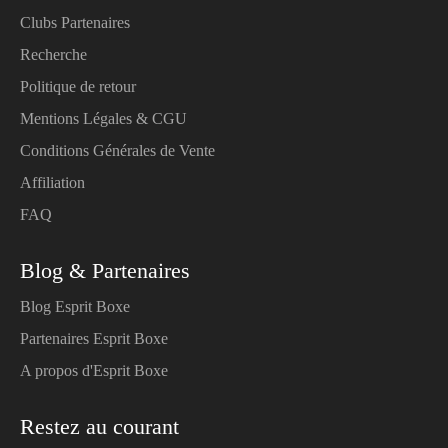
Clubs Partenaires
Recherche
Politique de retour
Mentions Légales & CGU
Conditions Générales de Vente
Affiliation
FAQ
Blog & Partenaires
Blog Esprit Boxe
Partenaires Esprit Boxe
A propos d'Esprit Boxe
Restez au courant