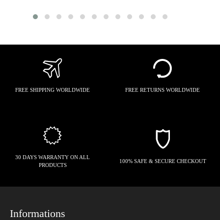
FREE SHIPPING WORLDWIDE
FREE RETURNS WORLDWIDE
30 DAYS WARRANTY ON ALL
100% SAFE & SECURE CHECKOUT
PRODUCTS
Informations