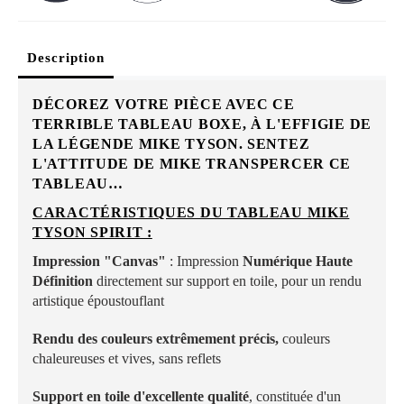
Description
DÉCOREZ VOTRE PIÈCE AVEC CE
TERRIBLE TABLEAU BOXE, À L'EFFIGIE DE
LA LÉGENDE MIKE TYSON. SENTEZ
L'ATTITUDE DE MIKE TRANSPERCER CE
TABLEAU…
CARACTÉRISTIQUES DU TABLEAU MIKE
TYSON SPIRIT :
Impression "Canvas"
: Impression
Numérique Haute
Définition
directement sur support en toile, pour un rendu
artistique époustouflant
Rendu des couleurs extrêmement précis,
couleurs
chaleureuses et vives, sans reflets
Support en toile d'excellente qualité
, constituée d'un