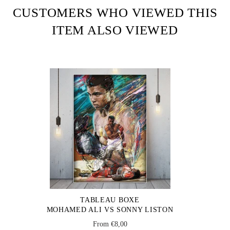
CUSTOMERS WHO VIEWED THIS
ITEM ALSO VIEWED
TABLEAU BOXE
MOHAMED ALI VS SONNY LISTON
From €8,00