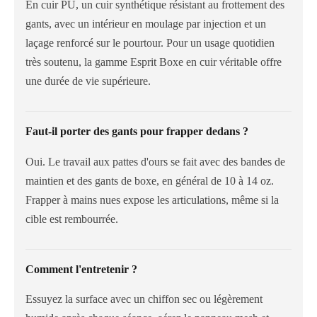
En cuir PU, un cuir synthétique résistant au frottement des
gants, avec un intérieur en moulage par injection et un
laçage renforcé sur le pourtour. Pour un usage quotidien
très soutenu, la gamme Esprit Boxe en cuir véritable offre
une durée de vie supérieure.
Faut-il porter des gants pour frapper dedans ?
Oui. Le travail aux pattes d'ours se fait avec des bandes de
maintien et des gants de boxe, en général de 10 à 14 oz.
Frapper à mains nues expose les articulations, même si la
cible est rembourrée.
Comment l'entretenir ?
Essuyez la surface avec un chiffon sec ou légèrement