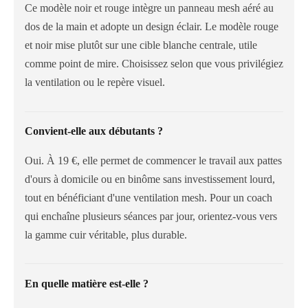
Ce modèle noir et rouge intègre un panneau mesh aéré au
dos de la main et adopte un design éclair. Le modèle rouge
et noir mise plutôt sur une cible blanche centrale, utile
comme point de mire. Choisissez selon que vous privilégiez
la ventilation ou le repère visuel.
Convient-elle aux débutants ?
Oui. À 19 €, elle permet de commencer le travail aux pattes
d'ours à domicile ou en binôme sans investissement lourd,
tout en bénéficiant d'une ventilation mesh. Pour un coach
qui enchaîne plusieurs séances par jour, orientez-vous vers
la gamme cuir véritable, plus durable.
En quelle matière est-elle ?