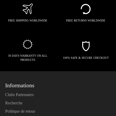
FREE SHIPPING WORLDWIDE
FREE RETURNS WORLDWIDE
30 DAYS WARRANTY ON ALL
100% SAFE & SECURE CHECKOUT
PRODUCTS
Informations
Clubs Partenaires
Recherche
Politique de retour