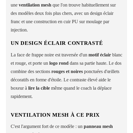
une
ventilation mesh
que l'on trouve habituellement sur
des modèles deux fois plus chers, avec un design éclair
franc et une construction en cuir PU sur moulage par
injection.
UN DESIGN ÉCLAIR CONTRASTÉ
La face de frappe noire est traversée d'un
motif éclair
blanc
et rouge, et porte un
logo rond
dans sa partie haute. Le dos
combine des sections
rouges et noires
ponctuées d'œillets
décoratifs en forme d'étoile. Le contraste élevé aide le
boxeur à
lire la cible
même quand le coach la déplace
rapidement.
VENTILATION MESH À CE PRIX
C'est l'argument fort de ce modèle : un
panneau mesh