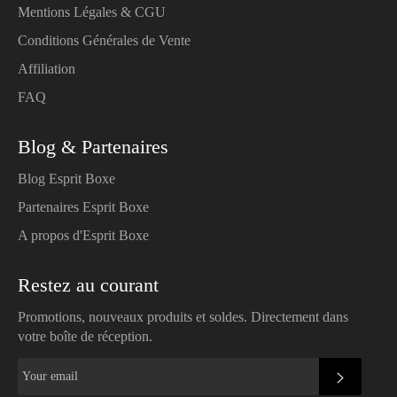
Mentions Légales & CGU
Conditions Générales de Vente
Affiliation
FAQ
Blog & Partenaires
Blog Esprit Boxe
Partenaires Esprit Boxe
A propos d'Esprit Boxe
Restez au courant
Promotions, nouveaux produits et soldes. Directement dans
votre boîte de réception.
SUBSC