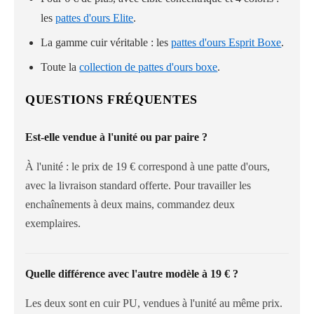
les
pattes d'ours Elite
.
La gamme cuir véritable : les
pattes d'ours Esprit Boxe
.
Toute la
collection de pattes d'ours boxe
.
QUESTIONS FRÉQUENTES
Est-elle vendue à l'unité ou par paire ?
À l'unité : le prix de 19 € correspond à une patte d'ours,
avec la livraison standard offerte. Pour travailler les
enchaînements à deux mains, commandez deux
exemplaires.
Quelle différence avec l'autre modèle à 19 € ?
Les deux sont en cuir PU, vendues à l'unité au même prix.