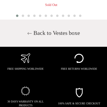
Sold Out
Back to Vestes boxe
FREE SHIPPING WORLDWIDE
FREE RETURNS WORLDWIDE
30 DAYS WARRANTY ON ALL
100% SAFE & SECURE CHECKOUT
PRODUCTS