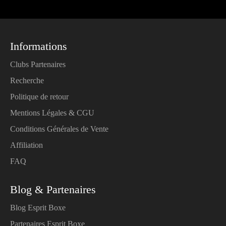
Informations
Clubs Partenaires
Recherche
Politique de retour
Mentions Légales & CGU
Conditions Générales de Vente
Affiliation
FAQ
Blog & Partenaires
Blog Esprit Boxe
Partenaires Esprit Boxe