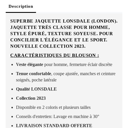
Description
SUPERBE JAQUETTE LONSDALE (LONDON).
JAQUETTE TRÈS CLASSE POUR HOMME,
STYLE ÉPURÉ, TEXTURE SOYEUSE. POUR
CONCILIER L'ÉLÉGANCE ET LE SPORT.
NOUVELLE COLLECTION 2023.
CARACTÉRISTIQUES DU BLOUSON :
Veste élégante
pour homme, fermeture éclair discrète
Tenue confortable
, coupe ajustée, manches et ceinture
soignés, poche latérale
Qualité LONSDALE
Collection 2023
Disponible en 2 coloris et plusieurs tailles
Conseils d'entretien:
Lavage en machine à 30°
LIVRAISON STANDARD OFFERTE